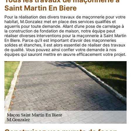
Saint Martin En Biere
Pour la réalisation des divers travaux de maçonnerie pour votre
habitat, M.Gonzalez met en place des services qualifiés et
aguerris pour toute demande. Allant d’une pose de carrelage à
la construction de fondation de maison, notre équipe peut
réaliser diverses interventions pour la maçonnerie à Saint Martin
En Biere. Parce qu’il est important d’avoir des maçonneries
solides et étanches, il est alors essentiel de réaliser des travaux
de qualité. Vous pouvez ainsi confier votre demande à nos
équipes qui sauront mettre en œuvre efficacement votre projet.