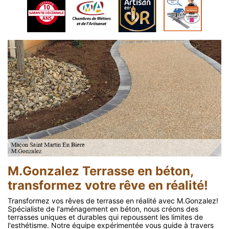
M.Gonzalez Terrasse en béton,
transformez votre rêve en réalité!
Transformez vos rêves de terrasse en réalité avec M.Gonzalez!
Spécialiste de l'aménagement en béton, nous créons des
terrasses uniques et durables qui repoussent les limites de
l'esthétisme. Notre équipe expérimentée vous guide à travers