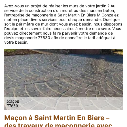
Avez-vous un projet de réaliser les murs de votre jardin ? Au
service de la construction d’un muret ou des murs en béton,
l’entreprise de maçonnerie à Saint Martin En Biere M.Gonzalez
met en place divers services pour chaque demande. Quel que
soit le périmètre de mur dont vous avez besoin, nous disposons
l’équipe et les savoir-faire nécessaires à mettre en œuvre. Vous
pouvez directement nous faire parvenir votre demande de
devis maçonnerie 77630 afin de connaître le tarif adéquat à
votre besoin.
Maçon à Saint Martin En Biere –
des travaux de maçonnerie avec