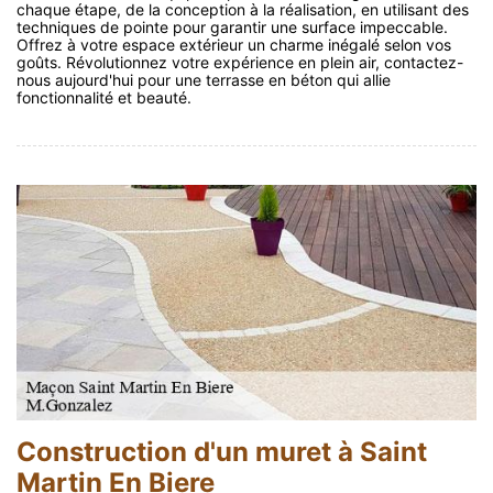
chaque étape, de la conception à la réalisation, en utilisant des
techniques de pointe pour garantir une surface impeccable.
Offrez à votre espace extérieur un charme inégalé selon vos
goûts. Révolutionnez votre expérience en plein air, contactez-
nous aujourd'hui pour une terrasse en béton qui allie
fonctionnalité et beauté.
Construction d'un muret à Saint
Martin En Biere