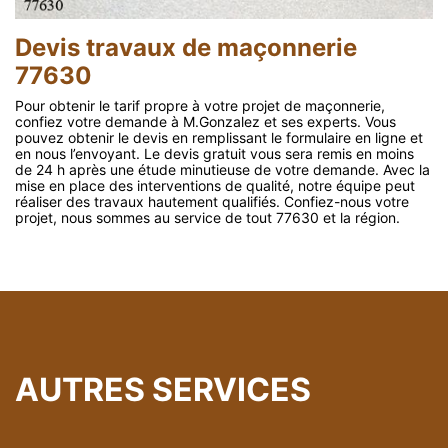
Devis travaux de maçonnerie
77630
Pour obtenir le tarif propre à votre projet de maçonnerie,
confiez votre demande à M.Gonzalez et ses experts. Vous
pouvez obtenir le devis en remplissant le formulaire en ligne et
en nous l’envoyant. Le devis gratuit vous sera remis en moins
de 24 h après une étude minutieuse de votre demande. Avec la
mise en place des interventions de qualité, notre équipe peut
réaliser des travaux hautement qualifiés. Confiez-nous votre
projet, nous sommes au service de tout 77630 et la région.
AUTRES SERVICES