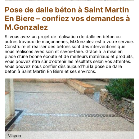
Pose de dalle béton à Saint Martin
En Biere – confiez vos demandes à
M.Gonzalez
Si vous avez un projet de réalisation de dalle en béton ou
autres travaux de maçonneries, M.Gonzalez est à votre service.
Construire et réaliser des bétons sont des interventions que
nous réalisons avec soin et savoir-faire. Grâce à la mise en
place d’une bonne écoute et de meilleurs matériaux et produits,
vous pouvez être sûr d’obtenir les résultats selon vos attentes.
Vous pouvez nous confier dès aujourd’hui la pose de dalle
béton à Saint Martin En Biere et ses environs.