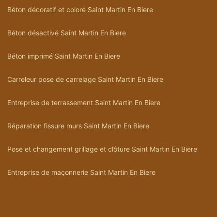
Béton décoratif et coloré Saint Martin En Biere
Béton désactivé Saint Martin En Biere
Béton imprimé Saint Martin En Biere
Carreleur pose de carrelage Saint Martin En Biere
Entreprise de terrassement Saint Martin En Biere
Réparation fissure murs Saint Martin En Biere
Pose et changement grillage et clôture Saint Martin En Biere
Entreprise de maçonnerie Saint Martin En Biere