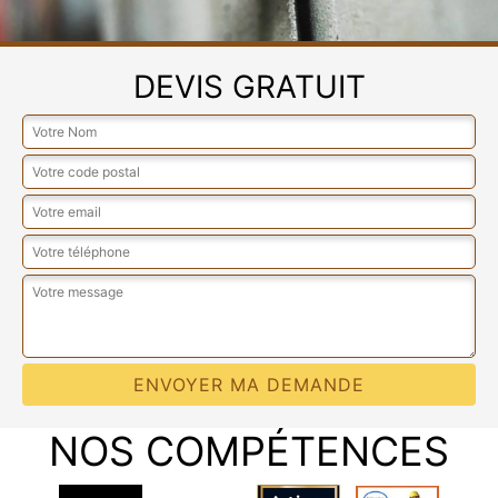
DEVIS GRATUIT
NOS COMPÉTENCES