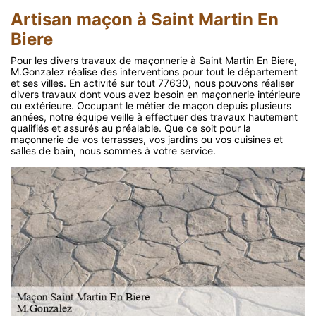
Artisan maçon à Saint Martin En
Biere
Pour les divers travaux de maçonnerie à Saint Martin En Biere,
M.Gonzalez réalise des interventions pour tout le département
et ses villes. En activité sur tout 77630, nous pouvons réaliser
divers travaux dont vous avez besoin en maçonnerie intérieure
ou extérieure. Occupant le métier de maçon depuis plusieurs
années, notre équipe veille à effectuer des travaux hautement
qualifiés et assurés au préalable. Que ce soit pour la
maçonnerie de vos terrasses, vos jardins ou vos cuisines et
salles de bain, nous sommes à votre service.