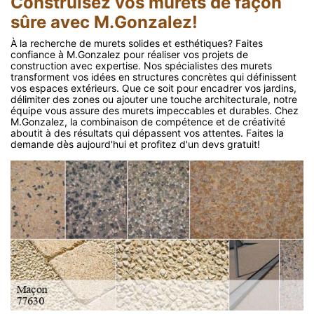
Construisez vos murets de façon
sûre avec M.Gonzalez!
À la recherche de murets solides et esthétiques? Faites
confiance à M.Gonzalez pour réaliser vos projets de
construction avec expertise. Nos spécialistes des murets
transforment vos idées en structures concrètes qui définissent
vos espaces extérieurs. Que ce soit pour encadrer vos jardins,
délimiter des zones ou ajouter une touche architecturale, notre
équipe vous assure des murets impeccables et durables. Chez
M.Gonzalez, la combinaison de compétence et de créativité
aboutit à des résultats qui dépassent vos attentes. Faites la
demande dès aujourd'hui et profitez d'un devs gratuit!