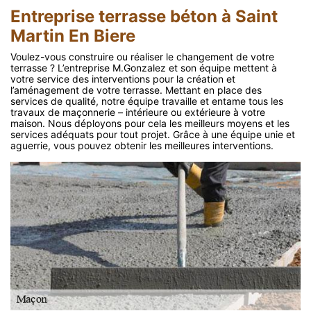
Entreprise terrasse béton à Saint
Martin En Biere
Voulez-vous construire ou réaliser le changement de votre
terrasse ? L’entreprise M.Gonzalez et son équipe mettent à
votre service des interventions pour la création et
l’aménagement de votre terrasse. Mettant en place des
services de qualité, notre équipe travaille et entame tous les
travaux de maçonnerie – intérieure ou extérieure à votre
maison. Nous déployons pour cela les meilleurs moyens et les
services adéquats pour tout projet. Grâce à une équipe unie et
aguerrie, vous pouvez obtenir les meilleures interventions.