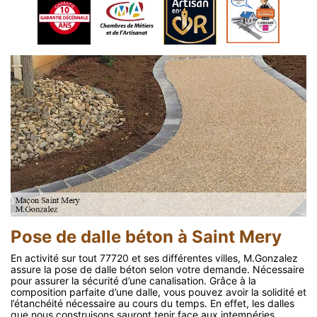
Pose de dalle béton à Saint Mery
En activité sur tout 77720 et ses différentes villes, M.Gonzalez
assure la pose de dalle béton selon votre demande. Nécessaire
pour assurer la sécurité d’une canalisation. Grâce à la
composition parfaite d’une dalle, vous pouvez avoir la solidité et
l’étanchéité nécessaire au cours du temps. En effet, les dalles
que nous construisons sauront tenir face aux intempéries.