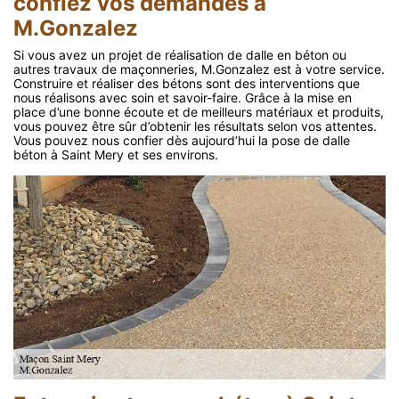
confiez vos demandes à
M.Gonzalez
Si vous avez un projet de réalisation de dalle en béton ou
autres travaux de maçonneries, M.Gonzalez est à votre service.
Construire et réaliser des bétons sont des interventions que
nous réalisons avec soin et savoir-faire. Grâce à la mise en
place d’une bonne écoute et de meilleurs matériaux et produits,
vous pouvez être sûr d’obtenir les résultats selon vos attentes.
Vous pouvez nous confier dès aujourd’hui la pose de dalle
béton à Saint Mery et ses environs.