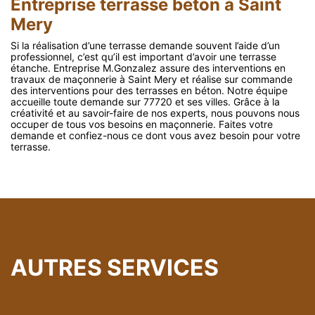
Entreprise terrasse béton à Saint
Mery
Si la réalisation d’une terrasse demande souvent l’aide d’un
professionnel, c’est qu’il est important d’avoir une terrasse
étanche. Entreprise M.Gonzalez assure des interventions en
travaux de maçonnerie à Saint Mery et réalise sur commande
des interventions pour des terrasses en béton. Notre équipe
accueille toute demande sur 77720 et ses villes. Grâce à la
créativité et au savoir-faire de nos experts, nous pouvons nous
occuper de tous vos besoins en maçonnerie. Faites votre
demande et confiez-nous ce dont vous avez besoin pour votre
terrasse.
AUTRES SERVICES