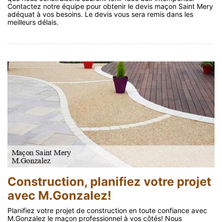
Contactez notre équipe pour obtenir le devis maçon Saint Mery
adéquat à vos besoins. Le devis vous sera remis dans les
meilleurs délais.
Construction, planifiez votre projet
avec M.Gonzalez!
Planifiez votre projet de construction en toute confiance avec
M.Gonzalez le maçon professionnel à vos côtés! Nous