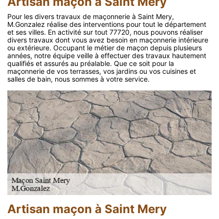
Artisan maçon à Saint Mery
Pour les divers travaux de maçonnerie à Saint Mery,
M.Gonzalez réalise des interventions pour tout le département
et ses villes. En activité sur tout 77720, nous pouvons réaliser
divers travaux dont vous avez besoin en maçonnerie intérieure
ou extérieure. Occupant le métier de maçon depuis plusieurs
années, notre équipe veille à effectuer des travaux hautement
qualifiés et assurés au préalable. Que ce soit pour la
maçonnerie de vos terrasses, vos jardins ou vos cuisines et
salles de bain, nous sommes à votre service.
Artisan maçon à Saint Mery