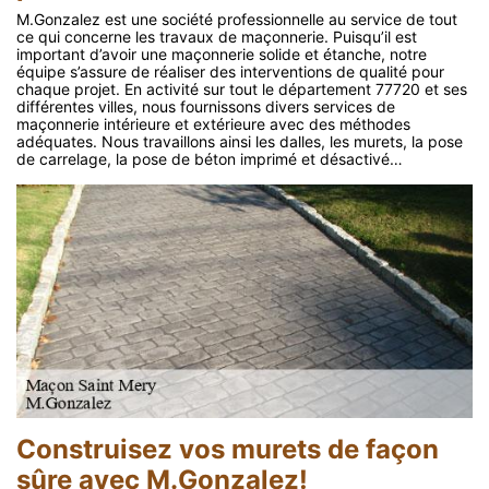
M.Gonzalez est une société professionnelle au service de tout
ce qui concerne les travaux de maçonnerie. Puisqu’il est
important d’avoir une maçonnerie solide et étanche, notre
équipe s’assure de réaliser des interventions de qualité pour
chaque projet. En activité sur tout le département 77720 et ses
différentes villes, nous fournissons divers services de
maçonnerie intérieure et extérieure avec des méthodes
adéquates. Nous travaillons ainsi les dalles, les murets, la pose
de carrelage, la pose de béton imprimé et désactivé…
Construisez vos murets de façon
sûre avec M.Gonzalez!