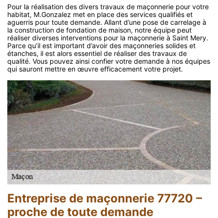
Pour la réalisation des divers travaux de maçonnerie pour votre
habitat, M.Gonzalez met en place des services qualifiés et
aguerris pour toute demande. Allant d’une pose de carrelage à
la construction de fondation de maison, notre équipe peut
réaliser diverses interventions pour la maçonnerie à Saint Mery.
Parce qu’il est important d’avoir des maçonneries solides et
étanches, il est alors essentiel de réaliser des travaux de
qualité. Vous pouvez ainsi confier votre demande à nos équipes
qui sauront mettre en œuvre efficacement votre projet.
Entreprise de maçonnerie 77720 –
proche de toute demande