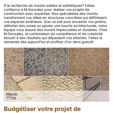
À la recherche de murets solides et esthétiques? Faites
confiance à M.Gonzalez pour réaliser vos projets de
construction avec expertise. Nos spécialistes des murets
transforment vos idées en structures concrètes qui définissent
vos espaces extérieurs. Que ce soit pour encadrer vos jardins,
délimiter des zones ou ajouter une touche architecturale, notre
équipe vous assure des murets impeccables et durables. Chez
M.Gonzalez, la combinaison de compétence et de créativité
aboutit à des résultats qui dépassent vos attentes. Faites la
demande dès aujourd'hui et profitez d'un devs gratuit!
Budgétiser votre projet de