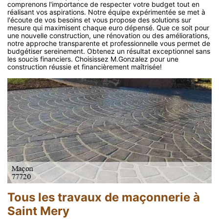
comprenons l'importance de respecter votre budget tout en
réalisant vos aspirations. Notre équipe expérimentée se met à
l'écoute de vos besoins et vous propose des solutions sur
mesure qui maximisent chaque euro dépensé. Que ce soit pour
une nouvelle construction, une rénovation ou des améliorations,
notre approche transparente et professionnelle vous permet de
budgétiser sereinement. Obtenez un résultat exceptionnel sans
les soucis financiers. Choisissez M.Gonzalez pour une
construction réussie et financièrement maîtrisée!
Tous les travaux de maçonnerie à
Saint Mery