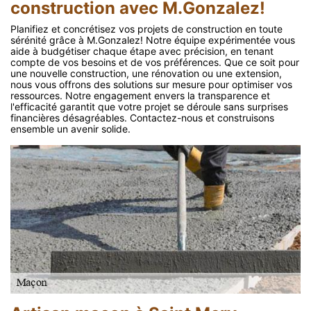
construction avec M.Gonzalez!
Planifiez et concrétisez vos projets de construction en toute
sérénité grâce à M.Gonzalez! Notre équipe expérimentée vous
aide à budgétiser chaque étape avec précision, en tenant
compte de vos besoins et de vos préférences. Que ce soit pour
une nouvelle construction, une rénovation ou une extension,
nous vous offrons des solutions sur mesure pour optimiser vos
ressources. Notre engagement envers la transparence et
l'efficacité garantit que votre projet se déroule sans surprises
financières désagréables. Contactez-nous et construisons
ensemble un avenir solide.