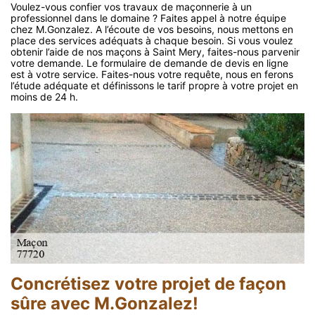
Voulez-vous confier vos travaux de maçonnerie à un
professionnel dans le domaine ? Faites appel à notre équipe
chez M.Gonzalez. A l’écoute de vos besoins, nous mettons en
place des services adéquats à chaque besoin. Si vous voulez
obtenir l’aide de nos maçons à Saint Mery, faites-nous parvenir
votre demande. Le formulaire de demande de devis en ligne
est à votre service. Faites-nous votre requête, nous en ferons
l’étude adéquate et définissons le tarif propre à votre projet en
moins de 24 h.
Concrétisez votre projet de façon
sûre avec M.Gonzalez!