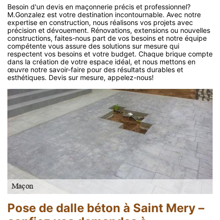
Besoin d'un devis en maçonnerie précis et professionnel?
M.Gonzalez est votre destination incontournable. Avec notre
expertise en construction, nous réalisons vos projets avec
précision et dévouement. Rénovations, extensions ou nouvelles
constructions, faites-nous part de vos besoins et notre équipe
compétente vous assure des solutions sur mesure qui
respectent vos besoins et votre budget. Chaque brique compte
dans la création de votre espace idéal, et nous mettons en
œuvre notre savoir-faire pour des résultats durables et
esthétiques. Devis sur mesure, appelez-nous!
Pose de dalle béton à Saint Mery –