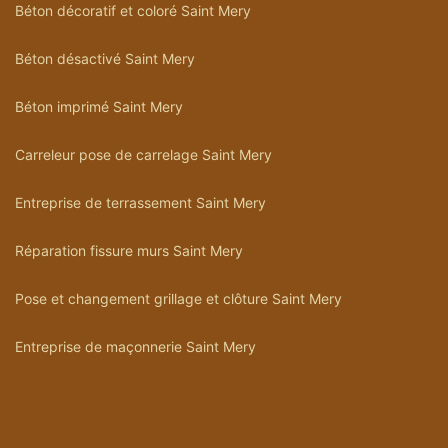
Béton décoratif et coloré Saint Mery
Béton désactivé Saint Mery
Béton imprimé Saint Mery
Carreleur pose de carrelage Saint Mery
Entreprise de terrassement Saint Mery
Réparation fissure murs Saint Mery
Pose et changement grillage et clôture Saint Mery
Entreprise de maçonnerie Saint Mery