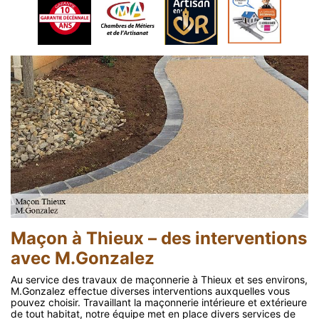
Maçon à Thieux – des interventions
avec M.Gonzalez
Au service des travaux de maçonnerie à Thieux et ses environs,
M.Gonzalez effectue diverses interventions auxquelles vous
pouvez choisir. Travaillant la maçonnerie intérieure et extérieure
de tout habitat, notre équipe met en place divers services de