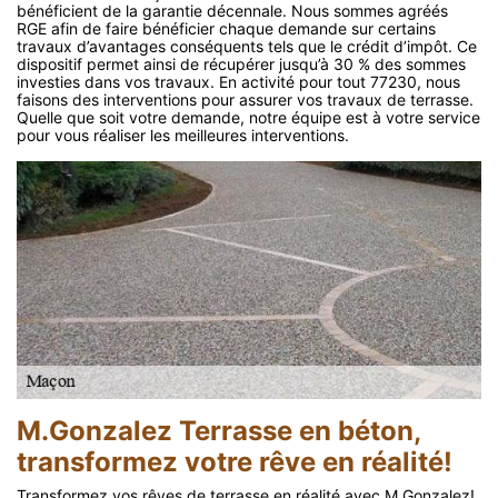
bénéficient de la garantie décennale. Nous sommes agréés
RGE afin de faire bénéficier chaque demande sur certains
travaux d’avantages conséquents tels que le crédit d’impôt. Ce
dispositif permet ainsi de récupérer jusqu’à 30 % des sommes
investies dans vos travaux. En activité pour tout 77230, nous
faisons des interventions pour assurer vos travaux de terrasse.
Quelle que soit votre demande, notre équipe est à votre service
pour vous réaliser les meilleures interventions.
M.Gonzalez Terrasse en béton,
transformez votre rêve en réalité!
Transformez vos rêves de terrasse en réalité avec M.Gonzalez!