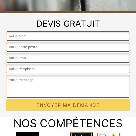
DEVIS GRATUIT
NOS COMPÉTENCES