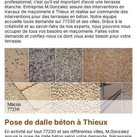
professionnel, c’est qu’il est important d’avoir une terrasse
étanche. Entreprise M.Gonzalez assure des interventions en
travaux de maçonnerie à Thieux et réalise sur commande des
interventions pour des terrasses en béton. Notre équipe
accueille toute demande sur 77230 et ses villes. Grâce à la
créativité et au savoir-faire de nos experts, nous pouvons nous
occuper de tous vos besoins en maçonnerie. Faites votre
demande et confiez-nous ce dont vous avez besoin pour votre
terrasse.
Pose de dalle béton à Thieux
En activité sur tout 77230 et ses différentes villes, M.Gonzalez
assure la pose de dalle béton selon votre demande. Nécessaire