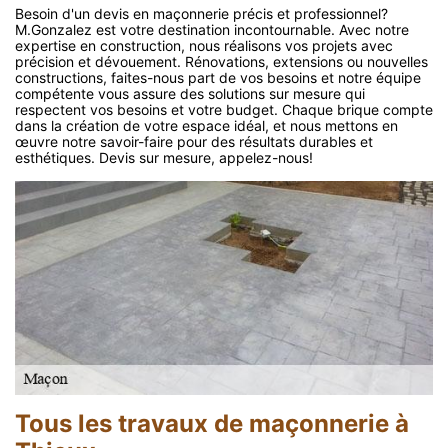
Besoin d'un devis en maçonnerie précis et professionnel?
M.Gonzalez est votre destination incontournable. Avec notre
expertise en construction, nous réalisons vos projets avec
précision et dévouement. Rénovations, extensions ou nouvelles
constructions, faites-nous part de vos besoins et notre équipe
compétente vous assure des solutions sur mesure qui
respectent vos besoins et votre budget. Chaque brique compte
dans la création de votre espace idéal, et nous mettons en
œuvre notre savoir-faire pour des résultats durables et
esthétiques. Devis sur mesure, appelez-nous!
Tous les travaux de maçonnerie à