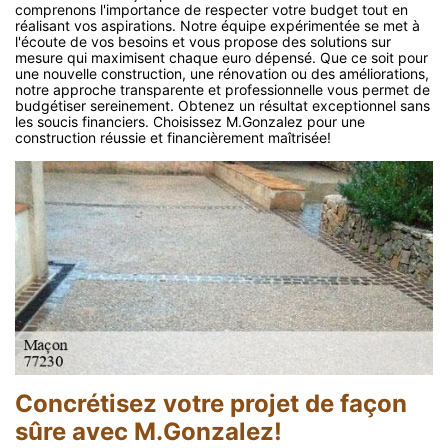
comprenons l'importance de respecter votre budget tout en
réalisant vos aspirations. Notre équipe expérimentée se met à
l'écoute de vos besoins et vous propose des solutions sur
mesure qui maximisent chaque euro dépensé. Que ce soit pour
une nouvelle construction, une rénovation ou des améliorations,
notre approche transparente et professionnelle vous permet de
budgétiser sereinement. Obtenez un résultat exceptionnel sans
les soucis financiers. Choisissez M.Gonzalez pour une
construction réussie et financièrement maîtrisée!
Concrétisez votre projet de façon
sûre avec M.Gonzalez!