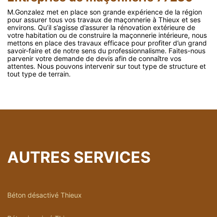
M.Gonzalez met en place son grande expérience de la région
pour assurer tous vos travaux de maçonnerie à Thieux et ses
environs. Qu’il s’agisse d’assurer la rénovation extérieure de
votre habitation ou de construire la maçonnerie intérieure, nous
mettons en place des travaux efficace pour profiter d’un grand
savoir-faire et de notre sens du professionnalisme. Faites-nous
parvenir votre demande de devis afin de connaître vos
attentes. Nous pouvons intervenir sur tout type de structure et
tout type de terrain.
AUTRES SERVICES
Béton désactivé Thieux