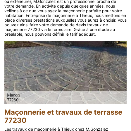
ou extérieure), M.Gonzalez est un professionnel proche de
votre demande. En activité depuis quelques années, nous
veillons à ce que vous ayez la maçonnerie parfaite pour votre
habitation. Entreprise de maçonnerie à Thieux, nous mettons en
place diverses prestations auxquelles vous aurez à choisir. Vous
pouvez ainsi faire votre demande de devis travaux de
maçonnerie 77230 via le formulaire. Grâce à une étude au
préalable, nous pouvons définir le tarif adéquat.
Maçonnerie et travaux de terrasse
77230
Les travaux de maçonnerie à Thieux chez M.Gonzalez