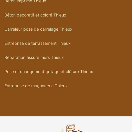
Béton imprimé Thieux
Béton décoratif et coloré Thieux
Carreleur pose de carrelage Thieux
Entreprise de terrassement Thieux
Réparation fissure murs Thieux
Pose et changement grillage et clôture Thieux
Entreprise de maçonnerie Thieux