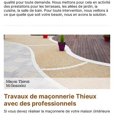
qualité pour toute demande. Nous mettons pour cela en activité
des prestations pour les terrasses, les allées de jardin, la
cuisine, la salle de bain. Pour toute intervention, nous veillons à
ce que quelle que soit votre besoin, nous en avons la solution.
Travaux de maçonnerie Thieux
avec des professionnels
Si vous devez réaliser la maçonnerie de votre maison (intérieure