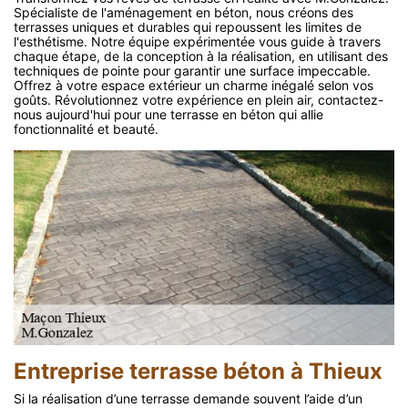
Spécialiste de l'aménagement en béton, nous créons des
terrasses uniques et durables qui repoussent les limites de
l'esthétisme. Notre équipe expérimentée vous guide à travers
chaque étape, de la conception à la réalisation, en utilisant des
techniques de pointe pour garantir une surface impeccable.
Offrez à votre espace extérieur un charme inégalé selon vos
goûts. Révolutionnez votre expérience en plein air, contactez-
nous aujourd'hui pour une terrasse en béton qui allie
fonctionnalité et beauté.
Entreprise terrasse béton à Thieux
Si la réalisation d’une terrasse demande souvent l’aide d’un