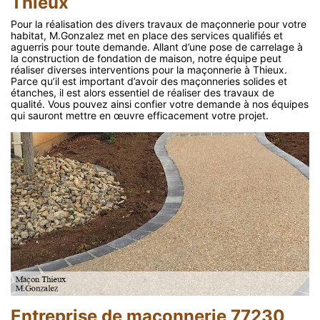
Thieux
Pour la réalisation des divers travaux de maçonnerie pour votre
habitat, M.Gonzalez met en place des services qualifiés et
aguerris pour toute demande. Allant d’une pose de carrelage à
la construction de fondation de maison, notre équipe peut
réaliser diverses interventions pour la maçonnerie à Thieux.
Parce qu’il est important d’avoir des maçonneries solides et
étanches, il est alors essentiel de réaliser des travaux de
qualité. Vous pouvez ainsi confier votre demande à nos équipes
qui sauront mettre en œuvre efficacement votre projet.
Entreprise de maçonnerie 77230