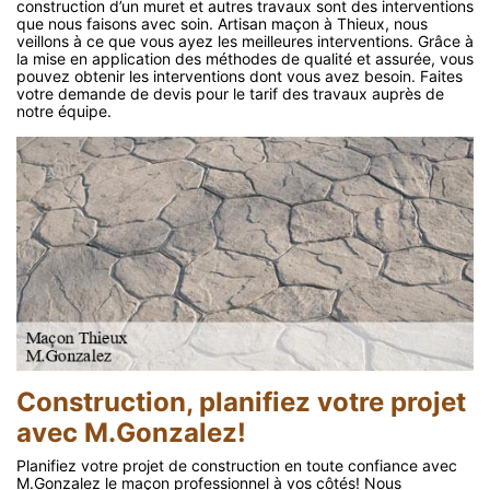
construction d’un muret et autres travaux sont des interventions
que nous faisons avec soin. Artisan maçon à Thieux, nous
veillons à ce que vous ayez les meilleures interventions. Grâce à
la mise en application des méthodes de qualité et assurée, vous
pouvez obtenir les interventions dont vous avez besoin. Faites
votre demande de devis pour le tarif des travaux auprès de
notre équipe.
Construction, planifiez votre projet
avec M.Gonzalez!
Planifiez votre projet de construction en toute confiance avec
M.Gonzalez le maçon professionnel à vos côtés! Nous