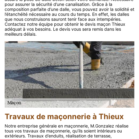
pour assurer la sécurité d’une canalisation. Grâce à la
composition parfaite d’une dalle, vous pouvez avoir la solidité et
l’étanchéité nécessaire au cours du temps. En effet, les dalles
que nous construisons sauront tenir face aux intempéries.
Contactez notre équipe pour obtenir le devis maçon Thieux
adéquat à vos besoins. Le devis vous sera remis dans les
meilleurs délais.
Travaux de maçonnerie à Thieux
Notre entreprise générale en maçonnerie, M.Gonzalez réalise
tous vos travaux de maçonnerie, qu’ils soient intérieurs ou
extérieurs. Travaux d’enduits, réalisation de terrasse,