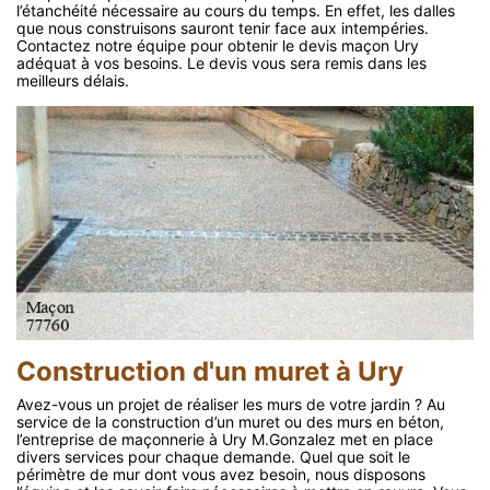
l’étanchéité nécessaire au cours du temps. En effet, les dalles
que nous construisons sauront tenir face aux intempéries.
Contactez notre équipe pour obtenir le devis maçon Ury
adéquat à vos besoins. Le devis vous sera remis dans les
meilleurs délais.
Construction d'un muret à Ury
Avez-vous un projet de réaliser les murs de votre jardin ? Au
service de la construction d’un muret ou des murs en béton,
l’entreprise de maçonnerie à Ury M.Gonzalez met en place
divers services pour chaque demande. Quel que soit le
périmètre de mur dont vous avez besoin, nous disposons