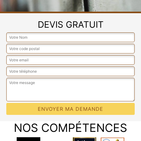
DEVIS GRATUIT
NOS COMPÉTENCES