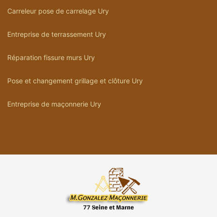
Carreleur pose de carrelage Ury
Entreprise de terrassement Ury
Réparation fissure murs Ury
Pose et changement grillage et clôture Ury
Entreprise de maçonnerie Ury