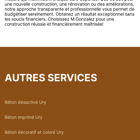
une nouvelle construction, une rénovation ou des améliorations,
notre approche transparente et professionnelle vous permet de
budgétiser sereinement. Obtenez un résultat exceptionnel sans
les soucis financiers. Choisissez M.Gonzalez pour une
construction réussie et financièrement maîtrisée!
AUTRES SERVICES
Béton désactivé Ury
Béton imprimé Ury
Béton décoratif et coloré Ury