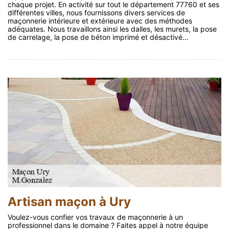
chaque projet. En activité sur tout le département 77760 et ses
différentes villes, nous fournissons divers services de
maçonnerie intérieure et extérieure avec des méthodes
adéquates. Nous travaillons ainsi les dalles, les murets, la pose
de carrelage, la pose de béton imprimé et désactivé…
Artisan maçon à Ury
Voulez-vous confier vos travaux de maçonnerie à un
professionnel dans le domaine ? Faites appel à notre équipe