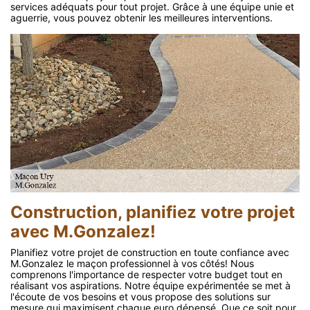
services adéquats pour tout projet. Grâce à une équipe unie et
aguerrie, vous pouvez obtenir les meilleures interventions.
Construction, planifiez votre projet
avec M.Gonzalez!
Planifiez votre projet de construction en toute confiance avec
M.Gonzalez le maçon professionnel à vos côtés! Nous
comprenons l'importance de respecter votre budget tout en
réalisant vos aspirations. Notre équipe expérimentée se met à
l'écoute de vos besoins et vous propose des solutions sur
mesure qui maximisent chaque euro dépensé. Que ce soit pour