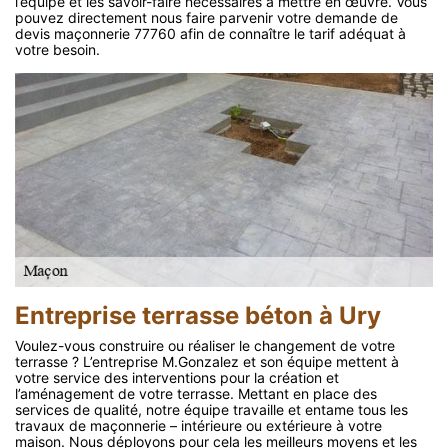
l’équipe et les savoir-faire nécessaires à mettre en œuvre. Vous
pouvez directement nous faire parvenir votre demande de
devis maçonnerie 77760 afin de connaître le tarif adéquat à
votre besoin.
Entreprise terrasse béton à Ury
Voulez-vous construire ou réaliser le changement de votre
terrasse ? L’entreprise M.Gonzalez et son équipe mettent à
votre service des interventions pour la création et
l’aménagement de votre terrasse. Mettant en place des
services de qualité, notre équipe travaille et entame tous les
travaux de maçonnerie – intérieure ou extérieure à votre
maison. Nous déployons pour cela les meilleurs moyens et les