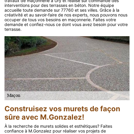
travaux de maçonnerie à Ury et réalise sur commande des
interventions pour des terrasses en béton. Notre équipe
accueille toute demande sur 77760 et ses villes. Grâce à la
créativité et au savoir-faire de nos experts, nous pouvons nous
occuper de tous vos besoins en maçonnerie. Faites votre
demande et confiez-nous ce dont vous avez besoin pour votre
terrasse.
Construisez vos murets de façon
sûre avec M.Gonzalez!
À la recherche de murets solides et esthétiques? Faites
confiance à M.Gonzalez pour réaliser vos projets de