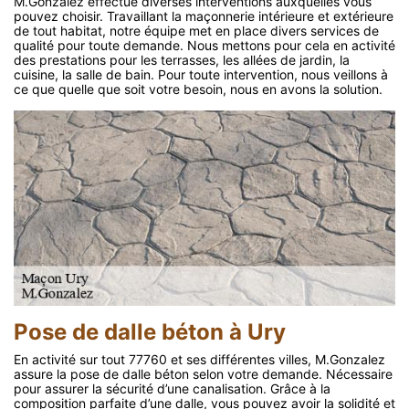
M.Gonzalez effectue diverses interventions auxquelles vous
pouvez choisir. Travaillant la maçonnerie intérieure et extérieure
de tout habitat, notre équipe met en place divers services de
qualité pour toute demande. Nous mettons pour cela en activité
des prestations pour les terrasses, les allées de jardin, la
cuisine, la salle de bain. Pour toute intervention, nous veillons à
ce que quelle que soit votre besoin, nous en avons la solution.
Pose de dalle béton à Ury
En activité sur tout 77760 et ses différentes villes, M.Gonzalez
assure la pose de dalle béton selon votre demande. Nécessaire
pour assurer la sécurité d’une canalisation. Grâce à la
composition parfaite d’une dalle, vous pouvez avoir la solidité et