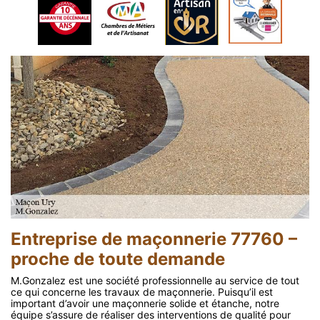
Entreprise de maçonnerie 77760 –
proche de toute demande
M.Gonzalez est une société professionnelle au service de tout
ce qui concerne les travaux de maçonnerie. Puisqu’il est
important d’avoir une maçonnerie solide et étanche, notre
équipe s’assure de réaliser des interventions de qualité pour