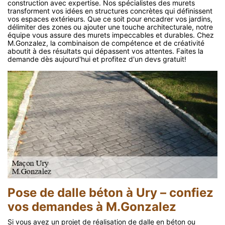
construction avec expertise. Nos spécialistes des murets
transforment vos idées en structures concrètes qui définissent
vos espaces extérieurs. Que ce soit pour encadrer vos jardins,
délimiter des zones ou ajouter une touche architecturale, notre
équipe vous assure des murets impeccables et durables. Chez
M.Gonzalez, la combinaison de compétence et de créativité
aboutit à des résultats qui dépassent vos attentes. Faites la
demande dès aujourd'hui et profitez d'un devs gratuit!
Pose de dalle béton à Ury – confiez
vos demandes à M.Gonzalez
Si vous avez un projet de réalisation de dalle en béton ou