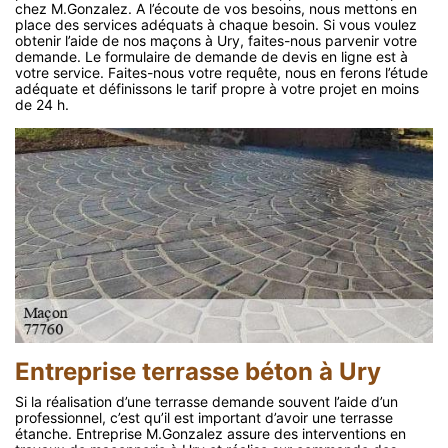
chez M.Gonzalez. A l’écoute de vos besoins, nous mettons en
place des services adéquats à chaque besoin. Si vous voulez
obtenir l’aide de nos maçons à Ury, faites-nous parvenir votre
demande. Le formulaire de demande de devis en ligne est à
votre service. Faites-nous votre requête, nous en ferons l’étude
adéquate et définissons le tarif propre à votre projet en moins
de 24 h.
Entreprise terrasse béton à Ury
Si la réalisation d’une terrasse demande souvent l’aide d’un
professionnel, c’est qu’il est important d’avoir une terrasse
étanche. Entreprise M.Gonzalez assure des interventions en