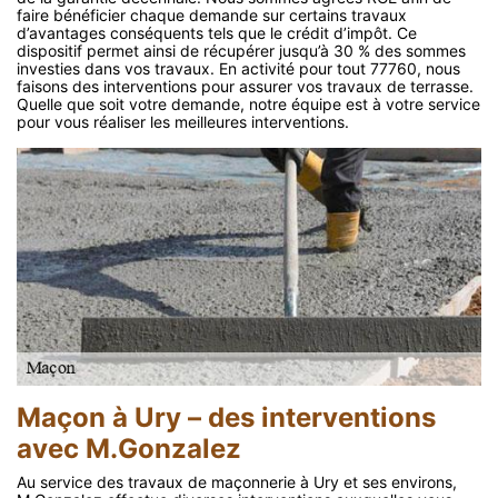
faire bénéficier chaque demande sur certains travaux
d’avantages conséquents tels que le crédit d’impôt. Ce
dispositif permet ainsi de récupérer jusqu’à 30 % des sommes
investies dans vos travaux. En activité pour tout 77760, nous
faisons des interventions pour assurer vos travaux de terrasse.
Quelle que soit votre demande, notre équipe est à votre service
pour vous réaliser les meilleures interventions.
Maçon à Ury – des interventions
avec M.Gonzalez
Au service des travaux de maçonnerie à Ury et ses environs,