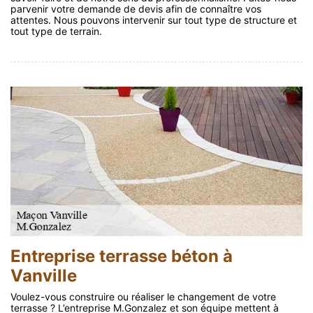
parvenir votre demande de devis afin de connaître vos
attentes. Nous pouvons intervenir sur tout type de structure et
tout type de terrain.
Entreprise terrasse béton à
Vanville
Voulez-vous construire ou réaliser le changement de votre
terrasse ? L’entreprise M.Gonzalez et son équipe mettent à