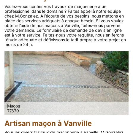
Voulez-vous confier vos travaux de maçonnerie à un
professionnel dans le domaine ? Faites appel à notre équipe
chez M.Gonzalez. A l’écoute de vos besoins, nous mettons en
place des services adéquats à chaque besoin. Si vous voulez
obtenir l’aide de nos maçons à Vanville, faites-nous parvenir
votre demande. Le formulaire de demande de devis en ligne
est à votre service. Faites-nous votre requête, nous en ferons
l’étude adéquate et définissons le tarif propre à votre projet en
moins de 24 h.
Artisan maçon à Vanville
Pour les divers travaux de maçonnerie à Vanville, M.Gonzalez