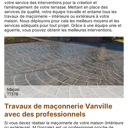
votre service des interventions pour la création et
l’aménagement de votre terrasse. Mettant en place des
services de qualité, notre équipe travaille et entame tous les
travaux de maçonnerie – intérieure ou extérieure à votre
maison. Nous déployons pour cela les meilleurs moyens et les
services adéquats pour tout projet. Grâce à une équipe unie et
aguerrie, vous pouvez obtenir les meilleures interventions.
Travaux de maçonnerie Vanville
avec des professionnels
Si vous devez réaliser la maçonnerie de votre maison (intérieure
ou extérieure), M.Gonzalez est un professionnel proche de