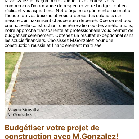
M.Gonzalez le maçon professionnel à vos côtés! Nous
comprenons l'importance de respecter votre budget tout en
réalisant vos aspirations. Notre équipe expérimentée se met à
l'écoute de vos besoins et vous propose des solutions sur
mesure qui maximisent chaque euro dépensé. Que ce soit pour
une nouvelle construction, une rénovation ou des améliorations,
notre approche transparente et professionnelle vous permet de
budgétiser sereinement. Obtenez un résultat exceptionnel sans
les soucis financiers. Choisissez M.Gonzalez pour une
construction réussie et financièrement maîtrisée!
Budgétiser votre projet de
construction avec M.Gonzalez!