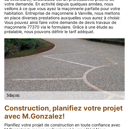
votre demande. En activité depuis quelques années, nous
veillons à ce que vous ayez la maçonnerie parfaite pour votre
habitation. Entreprise de maçonnerie à Vanville, nous mettons
en place diverses prestations auxquelles vous aurez à choisir.
Vous pouvez ainsi faire votre demande de devis travaux de
maçonnerie 77370 via le formulaire. Grâce à une étude au
préalable, nous pouvons définir le tarif adéquat.
Construction, planifiez votre projet
avec M.Gonzalez!
Planifiez votre projet de construction en toute confiance avec