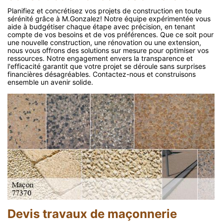
Planifiez et concrétisez vos projets de construction en toute
sérénité grâce à M.Gonzalez! Notre équipe expérimentée vous
aide à budgétiser chaque étape avec précision, en tenant
compte de vos besoins et de vos préférences. Que ce soit pour
une nouvelle construction, une rénovation ou une extension,
nous vous offrons des solutions sur mesure pour optimiser vos
ressources. Notre engagement envers la transparence et
l'efficacité garantit que votre projet se déroule sans surprises
financières désagréables. Contactez-nous et construisons
ensemble un avenir solide.
Devis travaux de maçonnerie