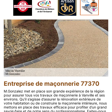
Entreprise de maçonnerie 77370
M.Gonzalez met en place son grande expérience de la région
pour assurer tous vos travaux de maçonnerie à Vanville et ses
environs. Qu’il s’agisse d’assurer la rénovation extérieure de
votre habitation ou de construire la maçonnerie intérieure, nous
mettons en place des travaux efficace pour profiter d’un grand
savoir-faire et de notre sens du professionnalisme. Faites-nous