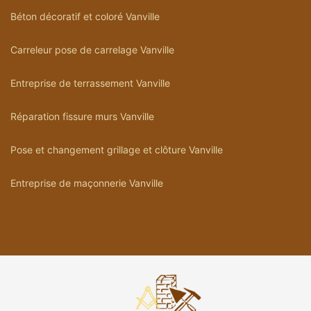
Béton décoratif et coloré Vanville
Carreleur pose de carrelage Vanville
Entreprise de terrassement Vanville
Réparation fissure murs Vanville
Pose et changement grillage et clôture Vanville
Entreprise de maçonnerie Vanville