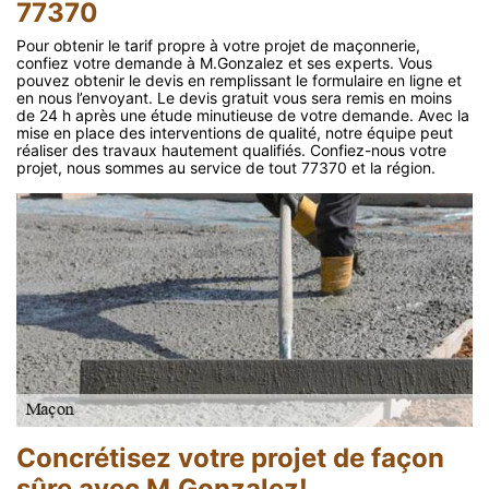
77370
Pour obtenir le tarif propre à votre projet de maçonnerie,
confiez votre demande à M.Gonzalez et ses experts. Vous
pouvez obtenir le devis en remplissant le formulaire en ligne et
en nous l’envoyant. Le devis gratuit vous sera remis en moins
de 24 h après une étude minutieuse de votre demande. Avec la
mise en place des interventions de qualité, notre équipe peut
réaliser des travaux hautement qualifiés. Confiez-nous votre
projet, nous sommes au service de tout 77370 et la région.
Concrétisez votre projet de façon
sûre avec M.Gonzalez!