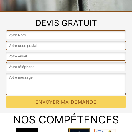
DEVIS GRATUIT
NOS COMPÉTENCES