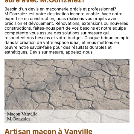
Besoin d'un devis en maçonnerie précis et professionnel?
M.Gonzalez est votre destination incontournable. Avec notre
expertise en construction, nous réalisons vos projets avec
précision et dévouement. Rénovations, extensions ou nouvelles
constructions, faites-nous part de vos besoins et notre équipe
compétente vous assure des solutions sur mesure qui
respectent vos besoins et votre budget. Chaque brique compte
dans la création de votre espace idéal, et nous mettons en
œuvre notre savoir-faire pour des résultats durables et
esthétiques. Devis sur mesure, appelez-nous!
Artisan maçon à Vanville