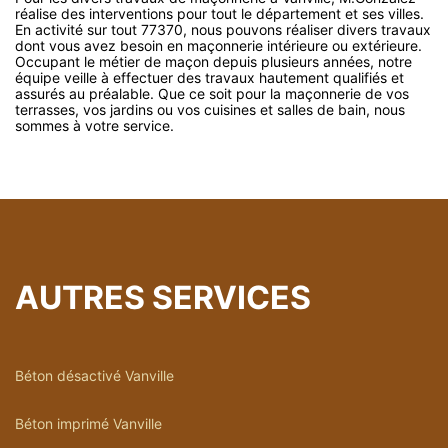
réalise des interventions pour tout le département et ses villes.
En activité sur tout 77370, nous pouvons réaliser divers travaux
dont vous avez besoin en maçonnerie intérieure ou extérieure.
Occupant le métier de maçon depuis plusieurs années, notre
équipe veille à effectuer des travaux hautement qualifiés et
assurés au préalable. Que ce soit pour la maçonnerie de vos
terrasses, vos jardins ou vos cuisines et salles de bain, nous
sommes à votre service.
AUTRES SERVICES
Béton désactivé Vanville
Béton imprimé Vanville