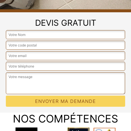
DEVIS GRATUIT
NOS COMPÉTENCES