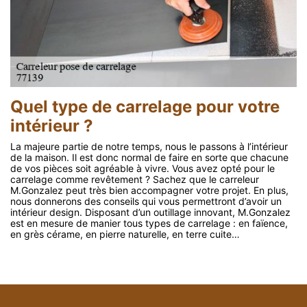
Quel type de carrelage pour votre
intérieur ?
La majeure partie de notre temps, nous le passons à l’intérieur
de la maison. Il est donc normal de faire en sorte que chacune
de vos pièces soit agréable à vivre. Vous avez opté pour le
carrelage comme revêtement ? Sachez que le carreleur
M.Gonzalez peut très bien accompagner votre projet. En plus,
nous donnerons des conseils qui vous permettront d’avoir un
intérieur design. Disposant d’un outillage innovant, M.Gonzalez
est en mesure de manier tous types de carrelage : en faïence,
en grès cérame, en pierre naturelle, en terre cuite…