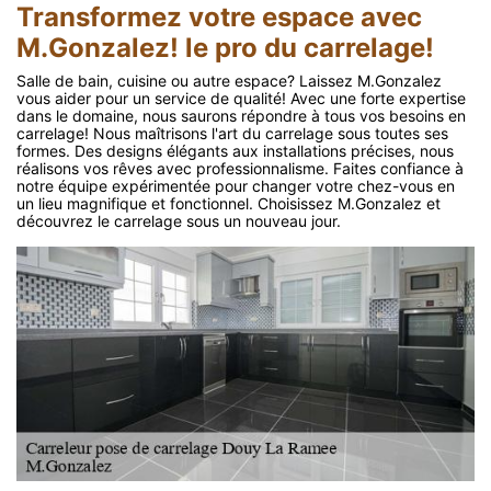
Transformez votre espace avec
M.Gonzalez! le pro du carrelage!
Salle de bain, cuisine ou autre espace? Laissez M.Gonzalez
vous aider pour un service de qualité! Avec une forte expertise
dans le domaine, nous saurons répondre à tous vos besoins en
carrelage! Nous maîtrisons l'art du carrelage sous toutes ses
formes. Des designs élégants aux installations précises, nous
réalisons vos rêves avec professionnalisme. Faites confiance à
notre équipe expérimentée pour changer votre chez-vous en
un lieu magnifique et fonctionnel. Choisissez M.Gonzalez et
découvrez le carrelage sous un nouveau jour.