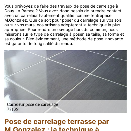
Vous prévoyez de faire des travaux de pose de carrelage à
Douy La Ramee ? Vous avez donc besoin de prendre contact
avec un carreleur hautement qualifié comme l’entreprise
M.Gonzalez. Que ce soit pour poser du carrelage sur vos sols
ou sur vos murs, nos artisans adopteront la technique la plus
appropriée. Pour rendre un ouvrage hors du commun, nous
miserons sur le type de carrelage à poser, sa taille, sa forme et
sa couleur. Bien évidemment, une méthode de pose innovante
est garante de l’originalité du rendu.
Pose de carrelage terrasse par
M.Gonzalez : la technique à