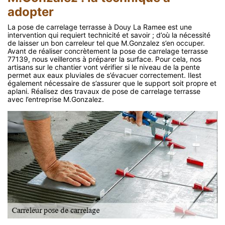
adopter
La pose de carrelage terrasse à Douy La Ramee est une
intervention qui requiert technicité et savoir ; d’où la nécessité
de laisser un bon carreleur tel que M.Gonzalez s’en occuper.
Avant de réaliser concrètement la pose de carrelage terrasse
77139, nous veillerons à préparer la surface. Pour cela, nos
artisans sur le chantier vont vérifier si le niveau de la pente
permet aux eaux pluviales de s’évacuer correctement. Ilest
également nécessaire de s’assurer que le support soit propre et
aplani. Réalisez des travaux de pose de carrelage terrasse
avec l’entreprise M.Gonzalez.