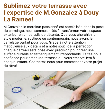
Sublimez votre terrasse avec
l'expertise de M.Gonzalez à Douy
La Ramee!
M.Gonzalez le carreleur passionné est spécialisée dans la pose
de carrelage, nous sommes prêts à transformer votre espace
extérieur en un paradis de détente. Que vous cherchiez un
style moderne, rustique ou contemporain, nous avons le
carrelage parfait pour vous. Grâce à notre attention
méticuleuse aux détails et à notre souci de la perfection,
chaque carreau sera posé avec précision pour créer une
surface durable et esthétiquement irréprochable. Faites-nous
confiance pour créer une terrasse qui vous émerveillera à
chaque instant. Contactez-nous pour commencer votre projet
de rêve!