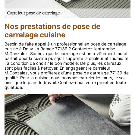
Nos prestations de pose de
carrelage cuisine
Besoin de faire appel à un professionnel en pose de carrelage
cuisine à Douy La Ramee 77139 ? Contactez l’entreprise
M.Gonzalez. Sachez que le carrelage est un revêtement mural
parfait pour la cuisine puisqu’il supporte la chaleur et l’humidité
; à condition de choisir le bon modèle. De plus, les carreaux
sont plus faciles à nettoyer. En engageant le carreleur
M.Gonzalez, vous profiterez d’une pose de carrelage 77139 de
qualité. Pour la cuisine, nous pouvons carreler les murs, le sol
ainsi que le plan de travail. Confiez-nous votre projet en toute
quiétude.