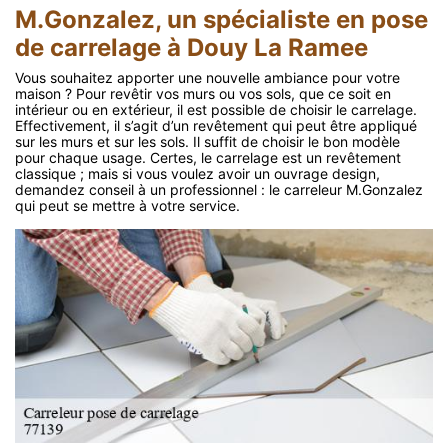
M.Gonzalez, un spécialiste en pose
de carrelage à Douy La Ramee
Vous souhaitez apporter une nouvelle ambiance pour votre
maison ? Pour revêtir vos murs ou vos sols, que ce soit en
intérieur ou en extérieur, il est possible de choisir le carrelage.
Effectivement, il s’agit d’un revêtement qui peut être appliqué
sur les murs et sur les sols. Il suffit de choisir le bon modèle
pour chaque usage. Certes, le carrelage est un revêtement
classique ; mais si vous voulez avoir un ouvrage design,
demandez conseil à un professionnel : le carreleur M.Gonzalez
qui peut se mettre à votre service.