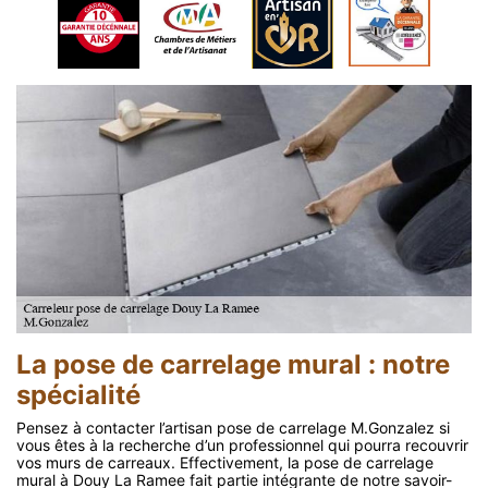
La pose de carrelage mural : notre
spécialité
Pensez à contacter l’artisan pose de carrelage M.Gonzalez si
vous êtes à la recherche d’un professionnel qui pourra recouvrir
vos murs de carreaux. Effectivement, la pose de carrelage
mural à Douy La Ramee fait partie intégrante de notre savoir-