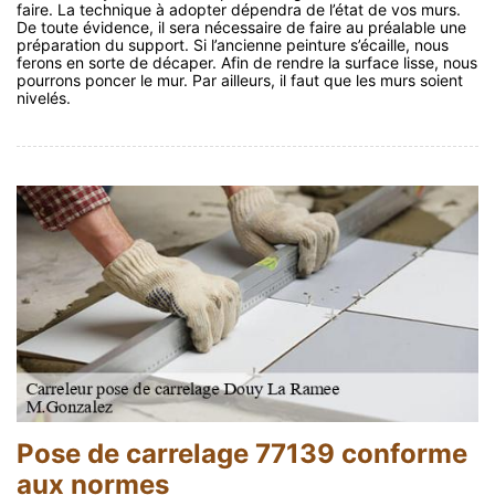
faire. La technique à adopter dépendra de l’état de vos murs.
De toute évidence, il sera nécessaire de faire au préalable une
préparation du support. Si l’ancienne peinture s’écaille, nous
ferons en sorte de décaper. Afin de rendre la surface lisse, nous
pourrons poncer le mur. Par ailleurs, il faut que les murs soient
nivelés.
Pose de carrelage 77139 conforme
aux normes