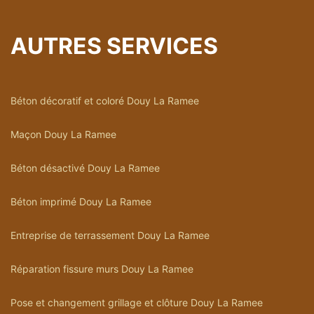
AUTRES SERVICES
Béton décoratif et coloré Douy La Ramee
Maçon Douy La Ramee
Béton désactivé Douy La Ramee
Béton imprimé Douy La Ramee
Entreprise de terrassement Douy La Ramee
Réparation fissure murs Douy La Ramee
Pose et changement grillage et clôture Douy La Ramee