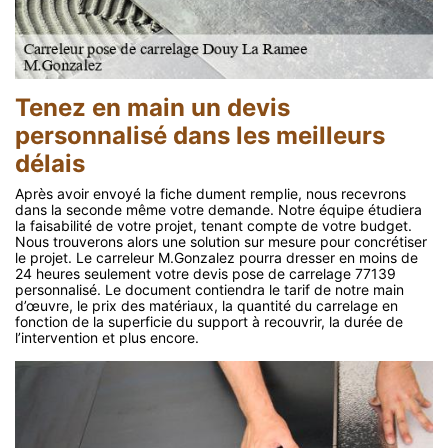
Tenez en main un devis
personnalisé dans les meilleurs
délais
Après avoir envoyé la fiche dument remplie, nous recevrons
dans la seconde même votre demande. Notre équipe étudiera
la faisabilité de votre projet, tenant compte de votre budget.
Nous trouverons alors une solution sur mesure pour concrétiser
le projet. Le carreleur M.Gonzalez pourra dresser en moins de
24 heures seulement votre devis pose de carrelage 77139
personnalisé. Le document contiendra le tarif de notre main
d’œuvre, le prix des matériaux, la quantité du carrelage en
fonction de la superficie du support à recouvrir, la durée de
l’intervention et plus encore.