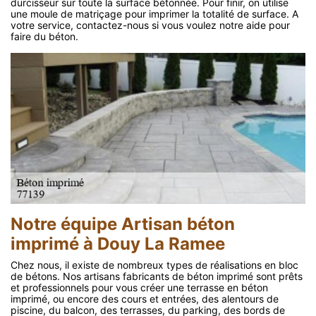
durcisseur sur toute la surface bétonnée. Pour finir, on utilise
une moule de matriçage pour imprimer la totalité de surface. A
votre service, contactez-nous si vous voulez notre aide pour
faire du béton.
Notre équipe Artisan béton
imprimé à Douy La Ramee
Chez nous, il existe de nombreux types de réalisations en bloc
de bétons. Nos artisans fabricants de béton imprimé sont prêts
et professionnels pour vous créer une terrasse en béton
imprimé, ou encore des cours et entrées, des alentours de
piscine, du balcon, des terrasses, du parking, des bords de