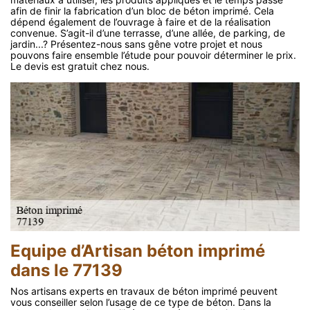
afin de finir la fabrication d’un bloc de béton imprimé. Cela
dépend également de l’ouvrage à faire et de la réalisation
convenue. S’agit-il d’une terrasse, d’une allée, de parking, de
jardin...? Présentez-nous sans gêne votre projet et nous
pouvons faire ensemble l’étude pour pouvoir déterminer le prix.
Le devis est gratuit chez nous.
Equipe d’Artisan béton imprimé
dans le 77139
Nos artisans experts en travaux de béton imprimé peuvent
vous conseiller selon l’usage de ce type de béton. Dans la