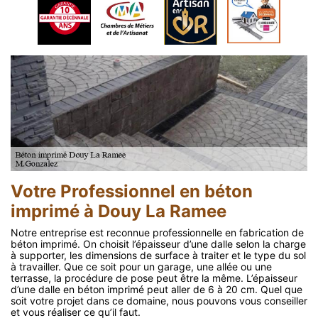
Votre Professionnel en béton
imprimé à Douy La Ramee
Notre entreprise est reconnue professionnelle en fabrication de
béton imprimé. On choisit l’épaisseur d’une dalle selon la charge
à supporter, les dimensions de surface à traiter et le type du sol
à travailler. Que ce soit pour un garage, une allée ou une
terrasse, la procédure de pose peut être la même. L’épaisseur
d’une dalle en béton imprimé peut aller de 6 à 20 cm. Quel que
soit votre projet dans ce domaine, nous pouvons vous conseiller
et vous réaliser ce qu’il faut.