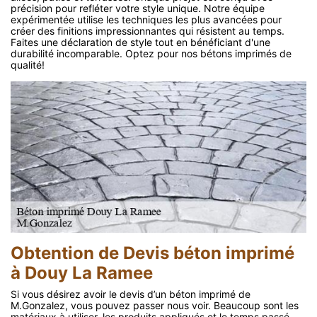
précision pour refléter votre style unique. Notre équipe
expérimentée utilise les techniques les plus avancées pour
créer des finitions impressionnantes qui résistent au temps.
Faites une déclaration de style tout en bénéficiant d'une
durabilité incomparable. Optez pour nos bétons imprimés de
qualité!
Obtention de Devis béton imprimé
à Douy La Ramee
Si vous désirez avoir le devis d’un béton imprimé de
M.Gonzalez, vous pouvez passer nous voir. Beaucoup sont les
matériaux à utiliser, les produits appliqués et le temps passé