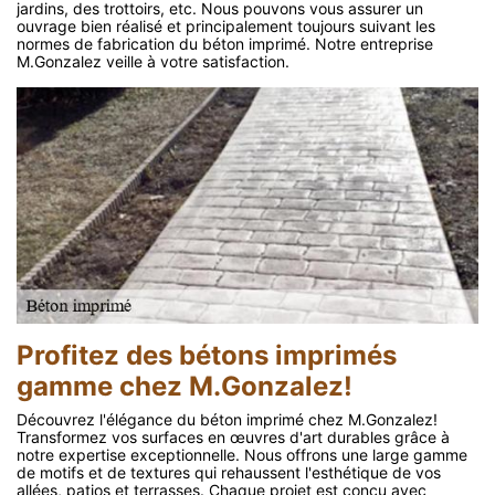
jardins, des trottoirs, etc. Nous pouvons vous assurer un
ouvrage bien réalisé et principalement toujours suivant les
normes de fabrication du béton imprimé. Notre entreprise
M.Gonzalez veille à votre satisfaction.
Profitez des bétons imprimés
gamme chez M.Gonzalez!
Découvrez l'élégance du béton imprimé chez M.Gonzalez!
Transformez vos surfaces en œuvres d'art durables grâce à
notre expertise exceptionnelle. Nous offrons une large gamme
de motifs et de textures qui rehaussent l'esthétique de vos
allées, patios et terrasses. Chaque projet est conçu avec