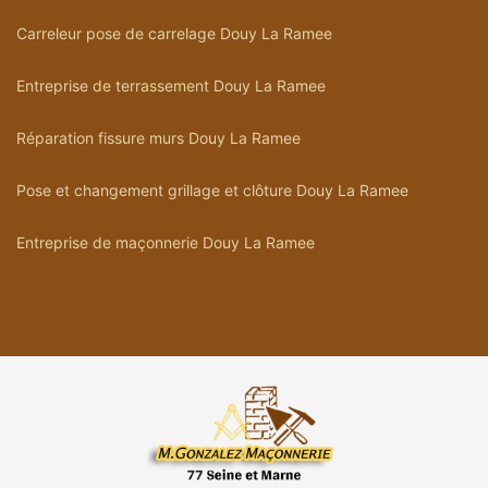
Carreleur pose de carrelage Douy La Ramee
Entreprise de terrassement Douy La Ramee
Réparation fissure murs Douy La Ramee
Pose et changement grillage et clôture Douy La Ramee
Entreprise de maçonnerie Douy La Ramee