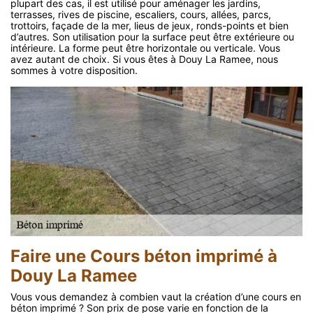
plupart des cas, il est utilisé pour aménager les jardins,
terrasses, rives de piscine, escaliers, cours, allées, parcs,
trottoirs, façade de la mer, lieus de jeux, ronds-points et bien
d’autres. Son utilisation pour la surface peut être extérieure ou
intérieure. La forme peut être horizontale ou verticale. Vous
avez autant de choix. Si vous êtes à Douy La Ramee, nous
sommes à votre disposition.
Faire une Cours béton imprimé à
Douy La Ramee
Vous vous demandez à combien vaut la création d’une cours en
béton imprimé ? Son prix de pose varie en fonction de la