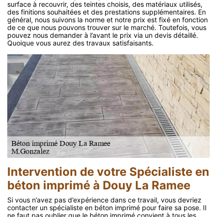
surface à recouvrir, des teintes choisis, des matériaux utilisés,
des finitions souhaitées et des prestations supplémentaires. En
général, nous suivons la norme et notre prix est fixé en fonction
de ce que nous pouvons trouver sur le marché. Toutefois, vous
pouvez nous demander à l’avant le prix via un devis détaillé.
Quoique vous aurez des travaux satisfaisants.
Intervention de votre Spécialiste en
béton imprimé à Douy La Ramee
Si vous n’avez pas d’expérience dans ce travail, vous devriez
contacter un spécialiste en béton imprimé pour faire sa pose. Il
ne faut pas oublier que le béton imprimé convient à tous les