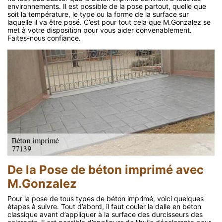
environnements. Il est possible de la pose partout, quelle que
soit la température, le type ou la forme de la surface sur
laquelle il va être posé. C’est pour tout cela que M.Gonzalez se
met à votre disposition pour vous aider convenablement.
Faites-nous confiance.
De la Pose de béton imprimé avec
M.Gonzalez
Pour la pose de tous types de béton imprimé, voici quelques
étapes à suivre. Tout d’abord, il faut couler la dalle en béton
classique avant d’appliquer à la surface des durcisseurs des