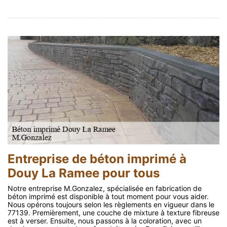
Entreprise de béton imprimé à
Douy La Ramee pour tous
Notre entreprise M.Gonzalez, spécialisée en fabrication de
béton imprimé est disponible à tout moment pour vous aider.
Nous opérons toujours selon les règlements en vigueur dans le
77139. Premièrement, une couche de mixture à texture fibreuse
est à verser. Ensuite, nous passons à la coloration, avec un