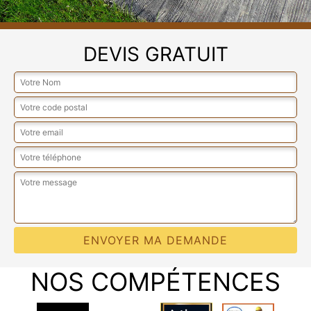
DEVIS GRATUIT
NOS COMPÉTENCES