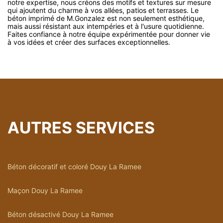
notre expertise, nous créons des motifs et textures sur mesure
qui ajoutent du charme à vos allées, patios et terrasses. Le
béton imprimé de M.Gonzalez est non seulement esthétique,
mais aussi résistant aux intempéries et à l'usure quotidienne.
Faites confiance à notre équipe expérimentée pour donner vie
à vos idées et créer des surfaces exceptionnelles.
AUTRES SERVICES
Béton décoratif et coloré Douy La Ramee
Maçon Douy La Ramee
Béton désactivé Douy La Ramee