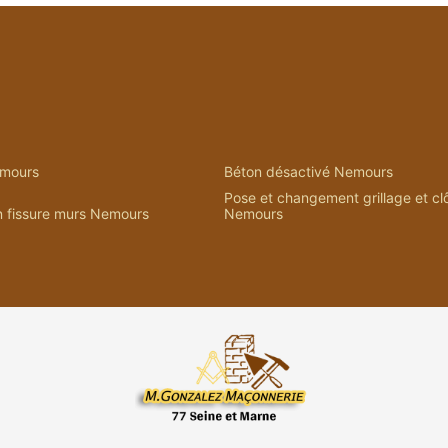
mours
Béton désactivé Nemours
Pose et changement grillage et cl
n fissure murs Nemours
Nemours