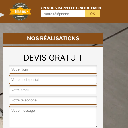
ON VOUS RAPPELLE GRATUITEMENT
NOS RÉALISATIONS
DEVIS GRATUIT