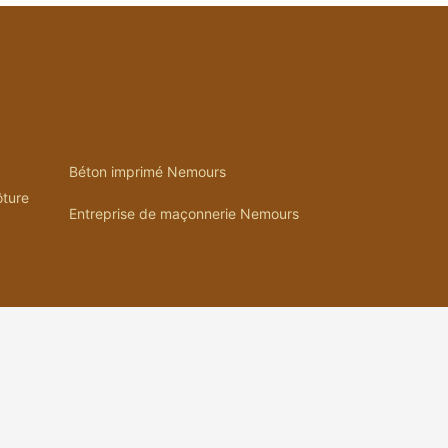
Béton imprimé Nemours
ôture
Entreprise de maçonnerie Nemours