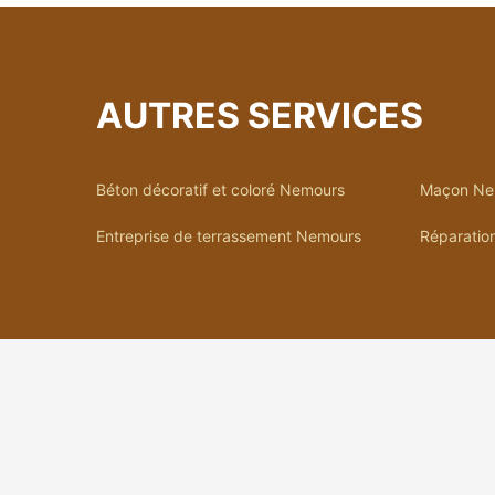
AUTRES SERVICES
Béton décoratif et coloré Nemours
Maçon Ne
Entreprise de terrassement Nemours
Réparatio