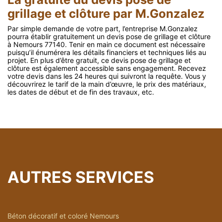
grillage et clôture par M.Gonzalez
Par simple demande de votre part, l’entreprise M.Gonzalez
pourra établir gratuitement un devis pose de grillage et clôture
à Nemours 77140. Tenir en main ce document est nécessaire
puisqu’il énumérera les détails financiers et techniques liés au
projet. En plus d’être gratuit, ce devis pose de grillage et
clôture est également accessible sans engagement. Recevez
votre devis dans les 24 heures qui suivront la requête. Vous y
découvrirez le tarif de la main d’œuvre, le prix des matériaux,
les dates de début et de fin des travaux, etc.
AUTRES SERVICES
Béton décoratif et coloré Nemours