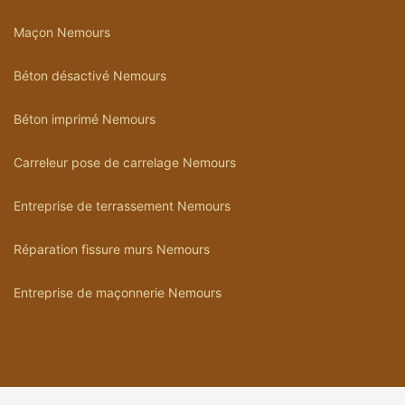
Maçon Nemours
Béton désactivé Nemours
Béton imprimé Nemours
Carreleur pose de carrelage Nemours
Entreprise de terrassement Nemours
Réparation fissure murs Nemours
Entreprise de maçonnerie Nemours