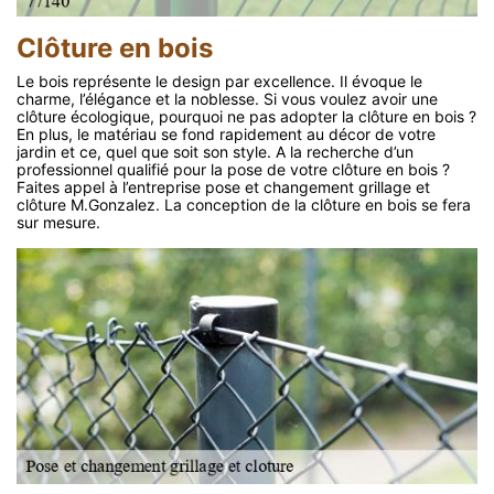
Clôture en bois
Le bois représente le design par excellence. Il évoque le
charme, l’élégance et la noblesse. Si vous voulez avoir une
clôture écologique, pourquoi ne pas adopter la clôture en bois ?
En plus, le matériau se fond rapidement au décor de votre
jardin et ce, quel que soit son style. A la recherche d’un
professionnel qualifié pour la pose de votre clôture en bois ?
Faites appel à l’entreprise pose et changement grillage et
clôture M.Gonzalez. La conception de la clôture en bois se fera
sur mesure.