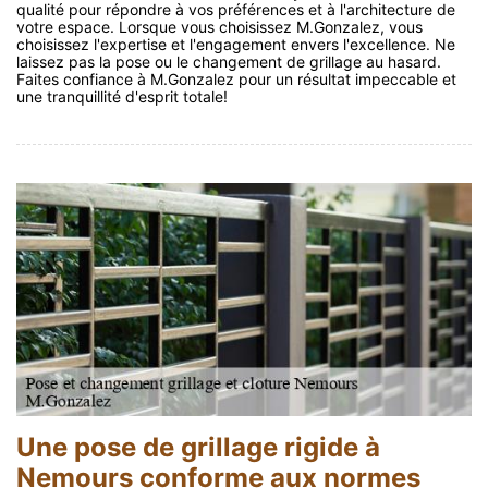
qualité pour répondre à vos préférences et à l'architecture de
votre espace. Lorsque vous choisissez M.Gonzalez, vous
choisissez l'expertise et l'engagement envers l'excellence. Ne
laissez pas la pose ou le changement de grillage au hasard.
Faites confiance à M.Gonzalez pour un résultat impeccable et
une tranquillité d'esprit totale!
Une pose de grillage rigide à
Nemours conforme aux normes