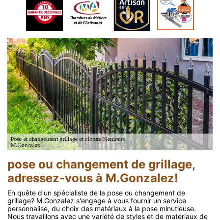
pose ou changement de grillage,
adressez-vous à M.Gonzalez!
En quête d'un spécialiste de la pose ou changement de
grillage? M.Gonzalez s'engage à vous fournir un service
personnalisé, du choix des matériaux à la pose minutieuse.
Nous travaillons avec une variété de styles et de matériaux de