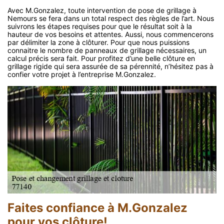
Avec M.Gonzalez, toute intervention de pose de grillage à
Nemours se fera dans un total respect des règles de l’art. Nous
suivrons les étapes requises pour que le résultat soit à la
hauteur de vos besoins et attentes. Aussi, nous commencerons
par délimiter la zone à clôturer. Pour que nous puissions
connaitre le nombre de panneaux de grillage nécessaires, un
calcul précis sera fait. Pour profitez d’une belle clôture en
grillage rigide qui sera assurée de sa pérennité, n’hésitez pas à
confier votre projet à l’entreprise M.Gonzalez.
Faites confiance à M.Gonzalez
pour vos clôture!