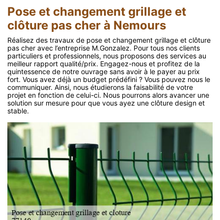
Pose et changement grillage et
clôture pas cher à Nemours
Réalisez des travaux de pose et changement grillage et clôture
pas cher avec l’entreprise M.Gonzalez. Pour tous nos clients
particuliers et professionnels, nous proposons des services au
meilleur rapport qualité/prix. Engagez-nous et profitez de la
quintessence de notre ouvrage sans avoir à le payer au prix
fort. Vous avez déjà un budget prédéfini ? Vous pouvez nous le
communiquer. Ainsi, nous étudierons la faisabilité de votre
projet en fonction de celui-ci. Nous pourrons alors avancer une
solution sur mesure pour que vous ayez une clôture design et
stable.