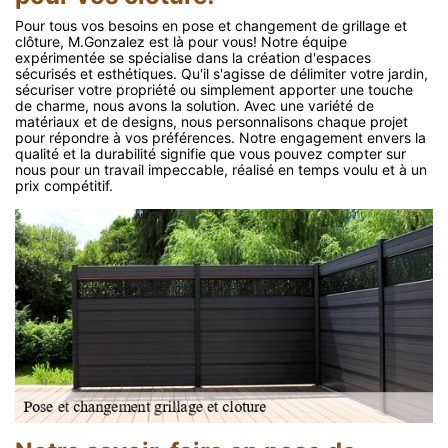
Pour tous vos besoins en pose et changement de grillage et
clôture, M.Gonzalez est là pour vous! Notre équipe
expérimentée se spécialise dans la création d'espaces
sécurisés et esthétiques. Qu'il s'agisse de délimiter votre jardin,
sécuriser votre propriété ou simplement apporter une touche
de charme, nous avons la solution. Avec une variété de
matériaux et de designs, nous personnalisons chaque projet
pour répondre à vos préférences. Notre engagement envers la
qualité et la durabilité signifie que vous pouvez compter sur
nous pour un travail impeccable, réalisé en temps voulu et à un
prix compétitif.