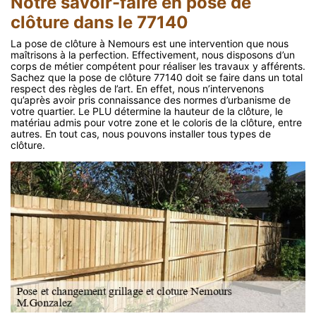
Notre savoir-faire en pose de
clôture dans le 77140
La pose de clôture à Nemours est une intervention que nous
maîtrisons à la perfection. Effectivement, nous disposons d’un
corps de métier compétent pour réaliser les travaux y afférents.
Sachez que la pose de clôture 77140 doit se faire dans un total
respect des règles de l’art. En effet, nous n’intervenons
qu’après avoir pris connaissance des normes d’urbanisme de
votre quartier. Le PLU détermine la hauteur de la clôture, le
matériau admis pour votre zone et le coloris de la clôture, entre
autres. En tout cas, nous pouvons installer tous types de
clôture.