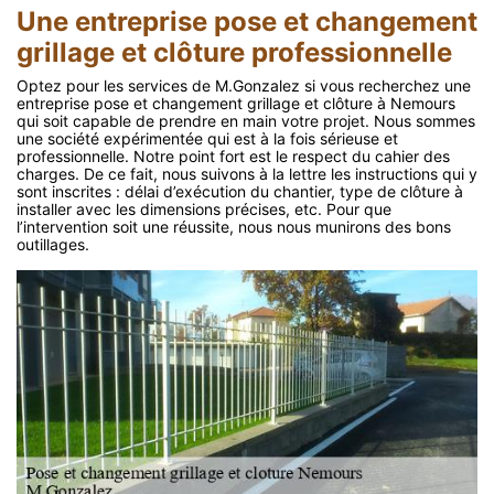
Une entreprise pose et changement
grillage et clôture professionnelle
Optez pour les services de M.Gonzalez si vous recherchez une
entreprise pose et changement grillage et clôture à Nemours
qui soit capable de prendre en main votre projet. Nous sommes
une société expérimentée qui est à la fois sérieuse et
professionnelle. Notre point fort est le respect du cahier des
charges. De ce fait, nous suivons à la lettre les instructions qui y
sont inscrites : délai d’exécution du chantier, type de clôture à
installer avec les dimensions précises, etc. Pour que
l’intervention soit une réussite, nous nous munirons des bons
outillages.