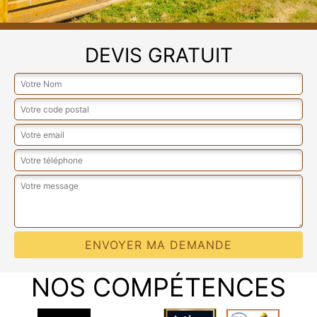
DEVIS GRATUIT
NOS COMPÉTENCES