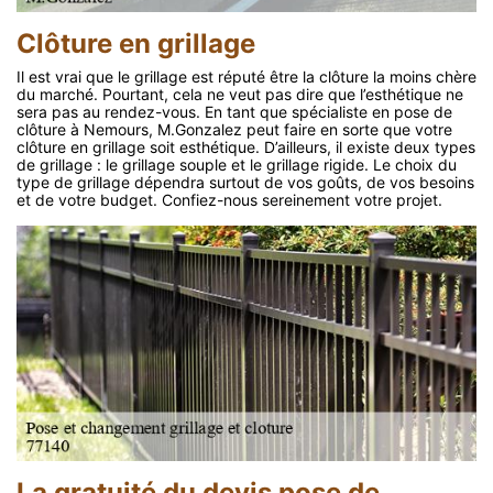
Clôture en grillage
Il est vrai que le grillage est réputé être la clôture la moins chère
du marché. Pourtant, cela ne veut pas dire que l’esthétique ne
sera pas au rendez-vous. En tant que spécialiste en pose de
clôture à Nemours, M.Gonzalez peut faire en sorte que votre
clôture en grillage soit esthétique. D’ailleurs, il existe deux types
de grillage : le grillage souple et le grillage rigide. Le choix du
type de grillage dépendra surtout de vos goûts, de vos besoins
et de votre budget. Confiez-nous sereinement votre projet.
La gratuité du devis pose de