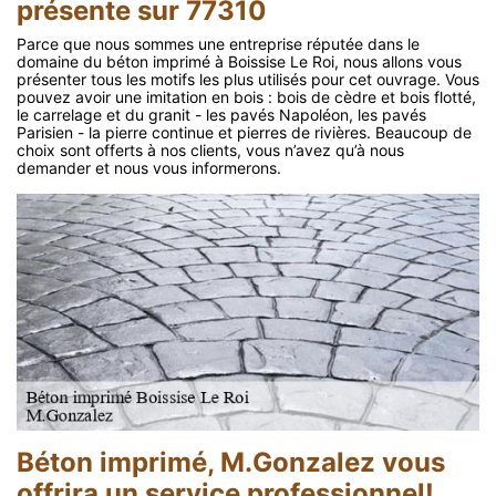
présente sur 77310
Parce que nous sommes une entreprise réputée dans le
domaine du béton imprimé à Boissise Le Roi, nous allons vous
présenter tous les motifs les plus utilisés pour cet ouvrage. Vous
pouvez avoir une imitation en bois : bois de cèdre et bois flotté,
le carrelage et du granit - les pavés Napoléon, les pavés
Parisien - la pierre continue et pierres de rivières. Beaucoup de
choix sont offerts à nos clients, vous n’avez qu’à nous
demander et nous vous informerons.
Béton imprimé, M.Gonzalez vous
offrira un service professionnel!