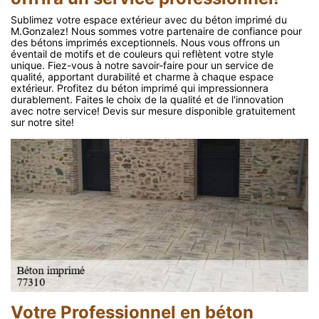
Sublimez votre espace extérieur avec du béton imprimé du
M.Gonzalez! Nous sommes votre partenaire de confiance pour
des bétons imprimés exceptionnels. Nous vous offrons un
éventail de motifs et de couleurs qui reflètent votre style
unique. Fiez-vous à notre savoir-faire pour un service de
qualité, apportant durabilité et charme à chaque espace
extérieur. Profitez du béton imprimé qui impressionnera
durablement. Faites le choix de la qualité et de l'innovation
avec notre service! Devis sur mesure disponible gratuitement
sur notre site!
Votre Professionnel en béton