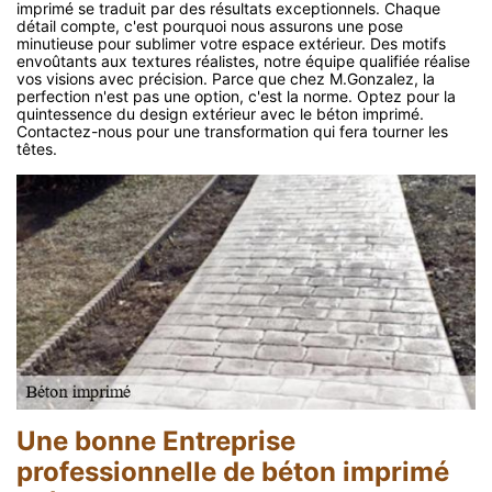
imprimé se traduit par des résultats exceptionnels. Chaque
détail compte, c'est pourquoi nous assurons une pose
minutieuse pour sublimer votre espace extérieur. Des motifs
envoûtants aux textures réalistes, notre équipe qualifiée réalise
vos visions avec précision. Parce que chez M.Gonzalez, la
perfection n'est pas une option, c'est la norme. Optez pour la
quintessence du design extérieur avec le béton imprimé.
Contactez-nous pour une transformation qui fera tourner les
têtes.
Une bonne Entreprise
professionnelle de béton imprimé