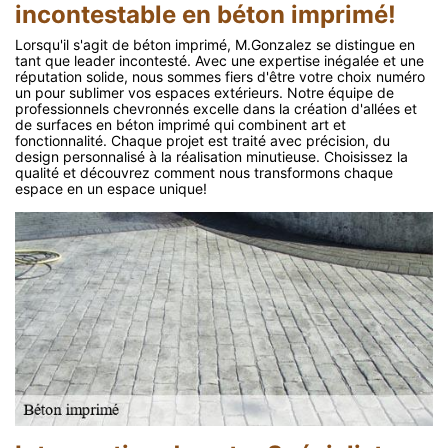
incontestable en béton imprimé!
Lorsqu'il s'agit de béton imprimé, M.Gonzalez se distingue en
tant que leader incontesté. Avec une expertise inégalée et une
réputation solide, nous sommes fiers d'être votre choix numéro
un pour sublimer vos espaces extérieurs. Notre équipe de
professionnels chevronnés excelle dans la création d'allées et
de surfaces en béton imprimé qui combinent art et
fonctionnalité. Chaque projet est traité avec précision, du
design personnalisé à la réalisation minutieuse. Choisissez la
qualité et découvrez comment nous transformons chaque
espace en un espace unique!