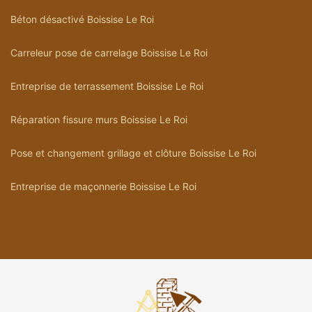
Béton désactivé Boissise Le Roi
Carreleur pose de carrelage Boissise Le Roi
Entreprise de terrassement Boissise Le Roi
Réparation fissure murs Boissise Le Roi
Pose et changement grillage et clôture Boissise Le Roi
Entreprise de maçonnerie Boissise Le Roi