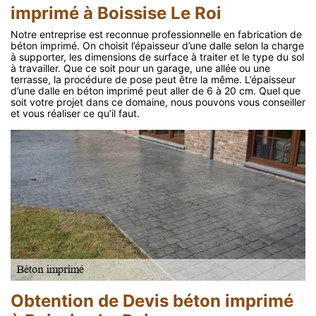
imprimé à Boissise Le Roi
Notre entreprise est reconnue professionnelle en fabrication de
béton imprimé. On choisit l’épaisseur d’une dalle selon la charge
à supporter, les dimensions de surface à traiter et le type du sol
à travailler. Que ce soit pour un garage, une allée ou une
terrasse, la procédure de pose peut être la même. L’épaisseur
d’une dalle en béton imprimé peut aller de 6 à 20 cm. Quel que
soit votre projet dans ce domaine, nous pouvons vous conseiller
et vous réaliser ce qu’il faut.
Obtention de Devis béton imprimé