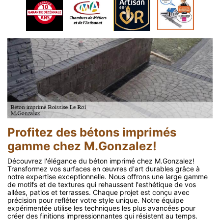
Profitez des bétons imprimés
gamme chez M.Gonzalez!
Découvrez l'élégance du béton imprimé chez M.Gonzalez!
Transformez vos surfaces en œuvres d'art durables grâce à
notre expertise exceptionnelle. Nous offrons une large gamme
de motifs et de textures qui rehaussent l'esthétique de vos
allées, patios et terrasses. Chaque projet est conçu avec
précision pour refléter votre style unique. Notre équipe
expérimentée utilise les techniques les plus avancées pour
créer des finitions impressionnantes qui résistent au temps.