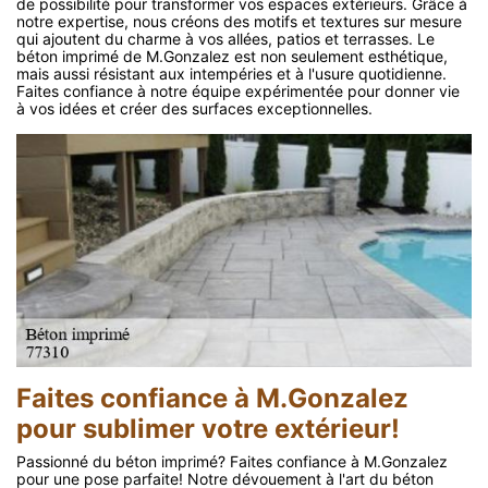
de possibilité pour transformer vos espaces extérieurs. Grâce à
notre expertise, nous créons des motifs et textures sur mesure
qui ajoutent du charme à vos allées, patios et terrasses. Le
béton imprimé de M.Gonzalez est non seulement esthétique,
mais aussi résistant aux intempéries et à l'usure quotidienne.
Faites confiance à notre équipe expérimentée pour donner vie
à vos idées et créer des surfaces exceptionnelles.
Faites confiance à M.Gonzalez
pour sublimer votre extérieur!
Passionné du béton imprimé? Faites confiance à M.Gonzalez
pour une pose parfaite! Notre dévouement à l'art du béton