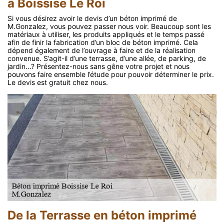
à Boissise Le Roi
Si vous désirez avoir le devis d’un béton imprimé de
M.Gonzalez, vous pouvez passer nous voir. Beaucoup sont les
matériaux à utiliser, les produits appliqués et le temps passé
afin de finir la fabrication d’un bloc de béton imprimé. Cela
dépend également de l’ouvrage à faire et de la réalisation
convenue. S’agit-il d’une terrasse, d’une allée, de parking, de
jardin...? Présentez-nous sans gêne votre projet et nous
pouvons faire ensemble l’étude pour pouvoir déterminer le prix.
Le devis est gratuit chez nous.
De la Terrasse en béton imprimé