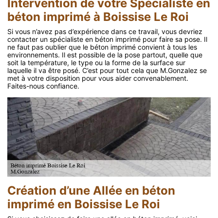
Intervention de votre Spécialiste en
béton imprimé à Boissise Le Roi
Si vous n’avez pas d’expérience dans ce travail, vous devriez
contacter un spécialiste en béton imprimé pour faire sa pose. Il
ne faut pas oublier que le béton imprimé convient à tous les
environnements. Il est possible de la pose partout, quelle que
soit la température, le type ou la forme de la surface sur
laquelle il va être posé. C’est pour tout cela que M.Gonzalez se
met à votre disposition pour vous aider convenablement.
Faites-nous confiance.
Création d’une Allée en béton
imprimé en Boissise Le Roi