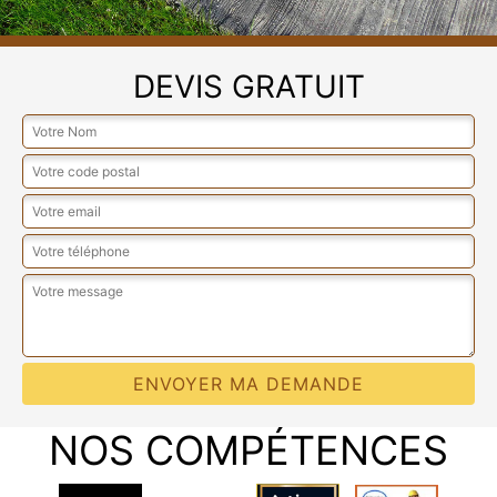
DEVIS GRATUIT
NOS COMPÉTENCES