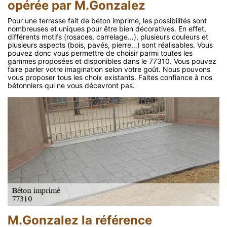
opérée par M.Gonzalez
Pour une terrasse fait de béton imprimé, les possibilités sont
nombreuses et uniques pour être bien décoratives. En effet,
différents motifs (rosaces, carrelage…), plusieurs couleurs et
plusieurs aspects (bois, pavés, pierre…) sont réalisables. Vous
pouvez donc vous permettre de choisir parmi toutes les
gammes proposées et disponibles dans le 77310. Vous pouvez
faire parler votre imagination selon votre goût. Nous pouvons
vous proposer tous les choix existants. Faites confiance à nos
bétonniers qui ne vous décevront pas.
M.Gonzalez la référence