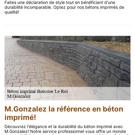
Faites une déclaration de style tout en bénéficiant d'une
durabilité incomparable. Optez pour nos bétons imprimés de
qualité!
M.Gonzalez la référence en béton
imprimé!
Découvrez l'élégance et la durabilité du béton imprimé avec
M.Gonzalez! Notre service professionnel vous offre un monde