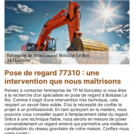
Pose de regard 77310 : une
intervention que nous maîtrisons
Pensez à contacter l’entreprise de TP M.Gonzalez si vous êtes
à la recherche d’un spécialiste en pose de regard à Boissise Le
Roi. Comme il s’agit d’une intervention très technique, cela
requiert un savoir-faire solide. D’où la nécessité de confier le
projet à un professionnel. En tant qu’expert en la matière, nous
pouvons vous conseiller quant à l’emplacement idéal du regard.
Grâce à une technique fiable, nous serons en mesure de poser
convenablement un regard enterré qui permettra une meilleure
canalisation du réseau gravitaire de votre maison. Confiez-nous
votre projet !