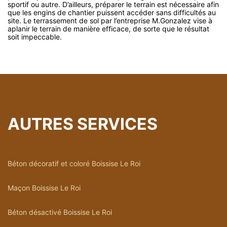
sportif ou autre. D’ailleurs, préparer le terrain est nécessaire afin
que les engins de chantier puissent accéder sans difficultés au
site. Le terrassement de sol par l’entreprise M.Gonzalez vise à
aplanir le terrain de manière efficace, de sorte que le résultat
soit impeccable.
AUTRES SERVICES
Béton décoratif et coloré Boissise Le Roi
Maçon Boissise Le Roi
Béton désactivé Boissise Le Roi