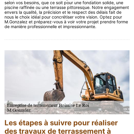
selon vos besoins, que ce soit pour une fondation solide, une
piscine raffinée ou une terrasse pittoresque. Notre engagement
envers la qualité, la précision et le respect des délais fait de
nous le choix idéal pour concrétiser votre vision. Optez pour
M.Gonzalez et préparez-vous à voir votre projet prendre forme
de manière professionnelle et impressionnante.
Les étapes à suivre pour réaliser
des travaux de terrassement à