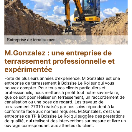
M.Gonzalez : une entreprise de
terrassement professionnelle et
expérimentée
Forte de plusieurs années d’expérience, M.Gonzalez est une
entreprise de terrassement à Boissise Le Roi sur qui vous
pouvez compter. Pour tous nos clients particuliers et
professionnels, nous mettons à profit tout notre savoir-faire,
que ce soit pour réaliser un terrassement, un raccordement de
canalisation ou une pose de regard. Les travaux de
terrassement 77310 réalisés par nos soins répondent à la
conformité face aux normes requises. M.Gonzalez, c’est une
entreprise de TP à Boissise Le Roi qui suggère des prestations
de qualité, qui réalisent des interventions sur mesure et livre un
ouvrage correspondant aux attentes du client.