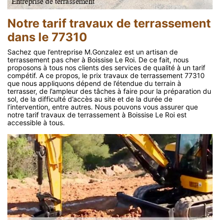
Notre tarif travaux de terrassement
dans le 77310
Sachez que l’entreprise M.Gonzalez est un artisan de
terrassement pas cher à Boissise Le Roi. De ce fait, nous
proposons à tous nos clients des services de qualité à un tarif
compétif. A ce propos, le prix travaux de terrassement 77310
que nous appliquons dépend de l’étendue du terrain à
terrasser, de l’ampleur des tâches à faire pour la préparation du
sol, de la difficulté d’accès au site et de la durée de
l’intervention, entre autres. Nous pouvons vous assurer que
notre tarif travaux de terrassement à Boissise Le Roi est
accessible à tous.