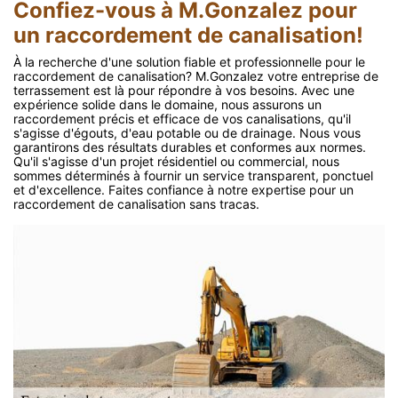
Confiez-vous à M.Gonzalez pour
un raccordement de canalisation!
À la recherche d'une solution fiable et professionnelle pour le
raccordement de canalisation? M.Gonzalez votre entreprise de
terrassement est là pour répondre à vos besoins. Avec une
expérience solide dans le domaine, nous assurons un
raccordement précis et efficace de vos canalisations, qu'il
s'agisse d'égouts, d'eau potable ou de drainage. Nous vous
garantirons des résultats durables et conformes aux normes.
Qu'il s'agisse d'un projet résidentiel ou commercial, nous
sommes déterminés à fournir un service transparent, ponctuel
et d'excellence. Faites confiance à notre expertise pour un
raccordement de canalisation sans tracas.