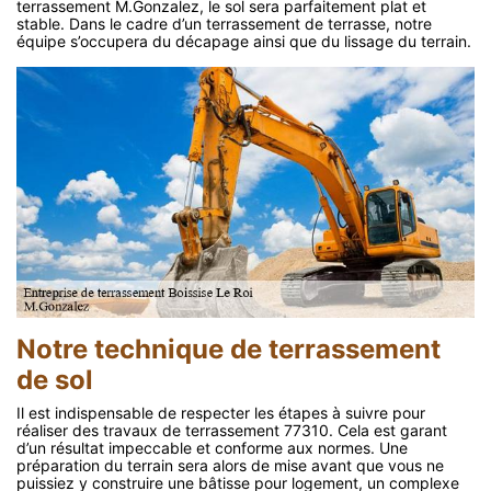
terrassement M.Gonzalez, le sol sera parfaitement plat et
stable. Dans le cadre d’un terrassement de terrasse, notre
équipe s’occupera du décapage ainsi que du lissage du terrain.
Notre technique de terrassement
de sol
Il est indispensable de respecter les étapes à suivre pour
réaliser des travaux de terrassement 77310. Cela est garant
d’un résultat impeccable et conforme aux normes. Une
préparation du terrain sera alors de mise avant que vous ne
puissiez y construire une bâtisse pour logement, un complexe