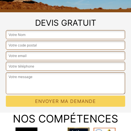
DEVIS GRATUIT
NOS COMPÉTENCES