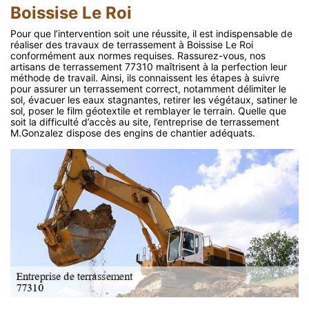
Boissise Le Roi
Pour que l’intervention soit une réussite, il est indispensable de
réaliser des travaux de terrassement à Boissise Le Roi
conformément aux normes requises. Rassurez-vous, nos
artisans de terrassement 77310 maîtrisent à la perfection leur
méthode de travail. Ainsi, ils connaissent les étapes à suivre
pour assurer un terrassement correct, notamment délimiter le
sol, évacuer les eaux stagnantes, retirer les végétaux, satiner le
sol, poser le film géotextile et remblayer le terrain. Quelle que
soit la difficulté d’accès au site, l’entreprise de terrassement
M.Gonzalez dispose des engins de chantier adéquats.