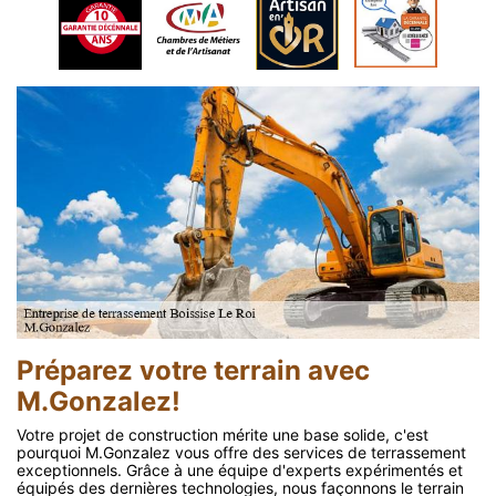
Préparez votre terrain avec
M.Gonzalez!
Votre projet de construction mérite une base solide, c'est
pourquoi M.Gonzalez vous offre des services de terrassement
exceptionnels. Grâce à une équipe d'experts expérimentés et
équipés des dernières technologies, nous façonnons le terrain