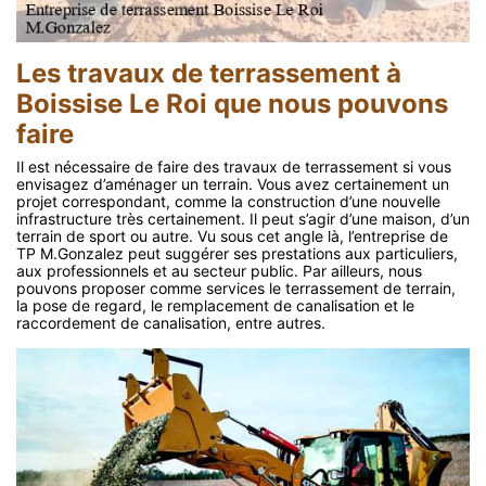
Les travaux de terrassement à
Boissise Le Roi que nous pouvons
faire
Il est nécessaire de faire des travaux de terrassement si vous
envisagez d’aménager un terrain. Vous avez certainement un
projet correspondant, comme la construction d’une nouvelle
infrastructure très certainement. Il peut s’agir d’une maison, d’un
terrain de sport ou autre. Vu sous cet angle là, l’entreprise de
TP M.Gonzalez peut suggérer ses prestations aux particuliers,
aux professionnels et au secteur public. Par ailleurs, nous
pouvons proposer comme services le terrassement de terrain,
la pose de regard, le remplacement de canalisation et le
raccordement de canalisation, entre autres.