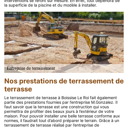
interventions se feront sur mesure. En effet, tout dépendra de
la superficie de la piscine et du modèle à installer.
Nos prestations de terrassement de
terrasse
Le terrassement de terrasse à Boissise Le Roi fait également
partie des prestations fournies par l’entreprise M.Gonzalez. Il
faut savoir que la terrasse est une construction qui vous
permettra de profiter des beaux jours à l’extérieur de votre
maison. Pour pouvoir installer une belle terrasse conforme aux
normes, il faudrait tout d’abord préparer le terrain. Grâce à un
terrassement de terrasse réalisé par l’entreprise de