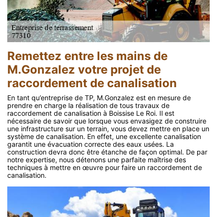
Remettez entre les mains de
M.Gonzalez votre projet de
raccordement de canalisation
En tant qu’entreprise de TP, M.Gonzalez est en mesure de
prendre en charge la réalisation de tous travaux de
raccordement de canalisation à Boissise Le Roi. Il est
nécessaire de savoir que lorsque vous envasigez de construire
une infrastructure sur un terrain, vous devez mettre en place un
système de canalisation. En effet, une excellente canalisation
garantit une évacuation correcte des eaux usées. La
construction devra donc être étanche de façon optimal. De par
notre expertise, nous détenons une parfaite maîtrise des
techniques à mettre en œuvre pour faire un raccordement de
canalisation.