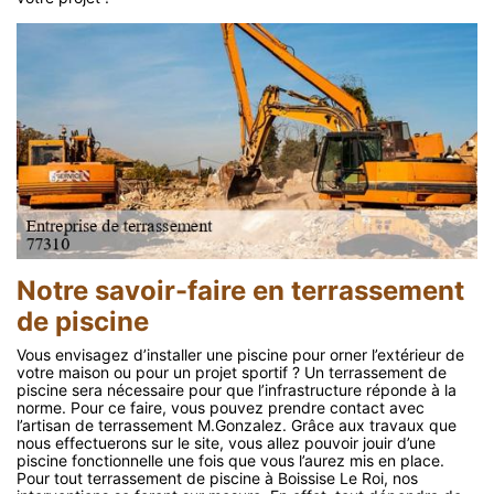
Notre savoir-faire en terrassement
de piscine
Vous envisagez d’installer une piscine pour orner l’extérieur de
votre maison ou pour un projet sportif ? Un terrassement de
piscine sera nécessaire pour que l’infrastructure réponde à la
norme. Pour ce faire, vous pouvez prendre contact avec
l’artisan de terrassement M.Gonzalez. Grâce aux travaux que
nous effectuerons sur le site, vous allez pouvoir jouir d’une
piscine fonctionnelle une fois que vous l’aurez mis en place.
Pour tout terrassement de piscine à Boissise Le Roi, nos