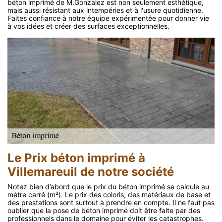
béton imprimé de M.Gonzalez est non seulement esthétique,
mais aussi résistant aux intempéries et à l'usure quotidienne.
Faites confiance à notre équipe expérimentée pour donner vie
à vos idées et créer des surfaces exceptionnelles.
Le Prix béton imprimé à
Villemareuil de notre société
Notez bien d’abord que le prix du béton imprimé se calcule au
mètre carré (m²). Le prix des coloris, des matériaux de base et
des prestations sont surtout à prendre en compte. Il ne faut pas
oublier que la pose de béton imprimé doit être faite par des
professionnels dans le domaine pour éviter les catastrophes.