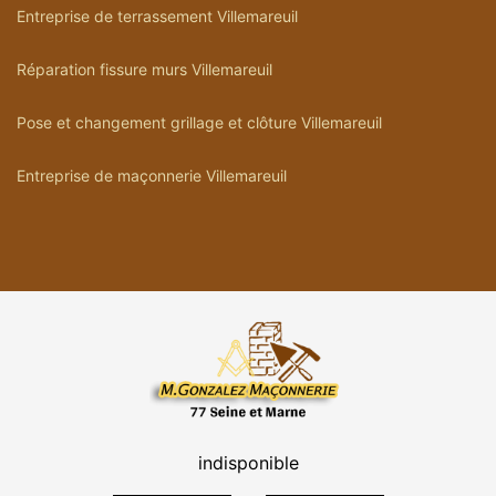
Entreprise de terrassement Villemareuil
Réparation fissure murs Villemareuil
Pose et changement grillage et clôture Villemareuil
Entreprise de maçonnerie Villemareuil
indisponible