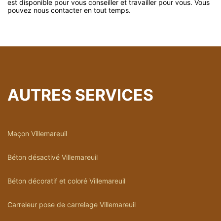
est disponible pour vous conseiller et travailler pour vous. Vous
pouvez nous contacter en tout temps.
AUTRES SERVICES
Maçon Villemareuil
Béton désactivé Villemareuil
Béton décoratif et coloré Villemareuil
Carreleur pose de carrelage Villemareuil