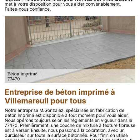
met à votre disposition pour vous aider convenablement.
Faites-nous confiance.
Entreprise de béton imprimé à
Villemareuil pour tous
Notre entreprise M.Gonzalez, spécialisée en fabrication de
béton imprimé est disponible à tout moment pour vous aider.
Nous opérons toujours selon les règlements en vigueur dans le
77470. Premièrement, une couche de mixture à texture fibreuse
est à verser. Ensuite, nous passons à la coloration, avec un
durcisseur sur toute la surface bétonnée. Pour finir, on utilise