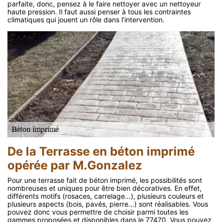
parfaite, donc, pensez à le faire nettoyer avec un nettoyeur
haute pression. Il faut aussi penser à tous les contraintes
climatiques qui jouent un rôle dans l’intervention.
De la Terrasse en béton imprimé
opérée par M.Gonzalez
Pour une terrasse fait de béton imprimé, les possibilités sont
nombreuses et uniques pour être bien décoratives. En effet,
différents motifs (rosaces, carrelage…), plusieurs couleurs et
plusieurs aspects (bois, pavés, pierre…) sont réalisables. Vous
pouvez donc vous permettre de choisir parmi toutes les
gammes proposées et disponibles dans le 77470. Vous pouvez