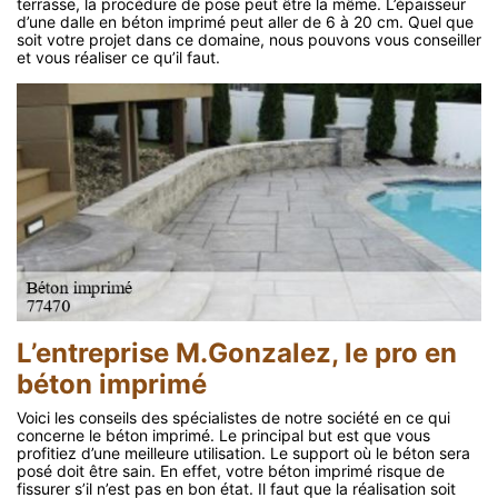
terrasse, la procédure de pose peut être la même. L’épaisseur
d’une dalle en béton imprimé peut aller de 6 à 20 cm. Quel que
soit votre projet dans ce domaine, nous pouvons vous conseiller
et vous réaliser ce qu’il faut.
L’entreprise M.Gonzalez, le pro en
béton imprimé
Voici les conseils des spécialistes de notre société en ce qui
concerne le béton imprimé. Le principal but est que vous
profitiez d’une meilleure utilisation. Le support où le béton sera
posé doit être sain. En effet, votre béton imprimé risque de
fissurer s’il n’est pas en bon état. Il faut que la réalisation soit