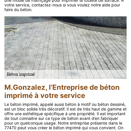
une moule de matriçage pour imprimer la totalité de surface. A
votre service, contactez-nous si vous voulez notre aide pour
faire du béton.
M.Gonzalez, l’Entreprise de béton
imprimé à votre service
Le béton imprimé, appelé aussi béton à motif ou béton dessiné,
est un bloc solide très décoratif. Il est de très haut de gamme et
offre une esthétique spécifique à une propriété. Il est important
de tout connaitre sur ce type de béton avant d’en fabriquer
pour un quelconque usage. Notre entreprise présente dans le
77470 peut vous créer le béton imprimé qui vous convient. On