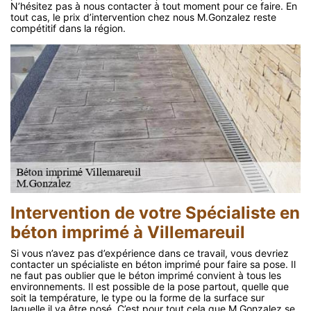
N’hésitez pas à nous contacter à tout moment pour ce faire. En
tout cas, le prix d’intervention chez nous M.Gonzalez reste
compétitif dans la région.
Intervention de votre Spécialiste en
béton imprimé à Villemareuil
Si vous n’avez pas d’expérience dans ce travail, vous devriez
contacter un spécialiste en béton imprimé pour faire sa pose. Il
ne faut pas oublier que le béton imprimé convient à tous les
environnements. Il est possible de la pose partout, quelle que
soit la température, le type ou la forme de la surface sur
laquelle il va être posé. C’est pour tout cela que M.Gonzalez se