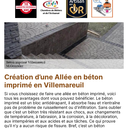
Création d’une Allée en béton
imprimé en Villemareuil
Si vous choisissez de faire une allée en béton imprimé, voici
tous les avantages dont vous pouvez bénéficier. Le béton
imprimé est un bloc antidérapant, il absorbe l’eau et n’entraîne
pas de problème de ruissellement ou d’infiltration. Sans oublier
que c’est un béton très résistant aux chocs, aux changements
de température, à l’abrasion, à la corrosion, à la décoloration,
aux intempéries et aux acides et aux tâches. Ce qui prouve
qu’il n’y a aucun risque de fissure. Bref, c’est un béton