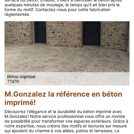
quelques minutes de moulage, le temps qu’il ait bien pris la
forme du motif. Contactez-nous pour cette fabrication
règlementée.
M.Gonzalez la référence en béton
imprimé!
Découvrez l'élégance et la durabilité du béton imprimé avec
M.Gonzalez! Notre service professionnel vous offre un monde
de possibilité pour transformer vos espaces extérieurs. Grâce à
notre expertise, nous créons des motifs et textures sur mesure
qui ajoutent du charme à vos allées, patios et terrasses. Le