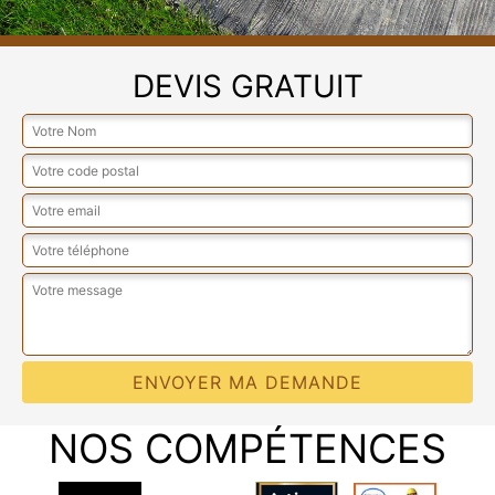
DEVIS GRATUIT
NOS COMPÉTENCES