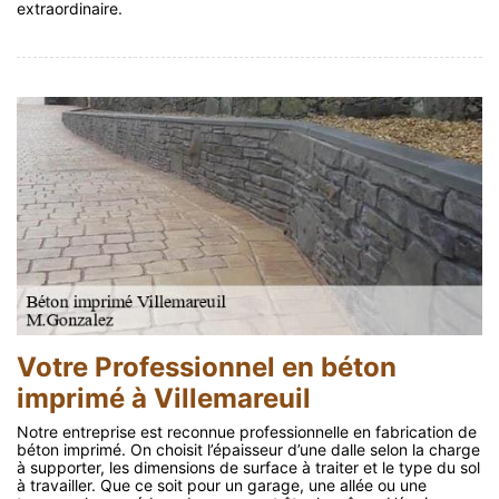
extraordinaire.
Votre Professionnel en béton
imprimé à Villemareuil
Notre entreprise est reconnue professionnelle en fabrication de
béton imprimé. On choisit l’épaisseur d’une dalle selon la charge
à supporter, les dimensions de surface à traiter et le type du sol
à travailler. Que ce soit pour un garage, une allée ou une