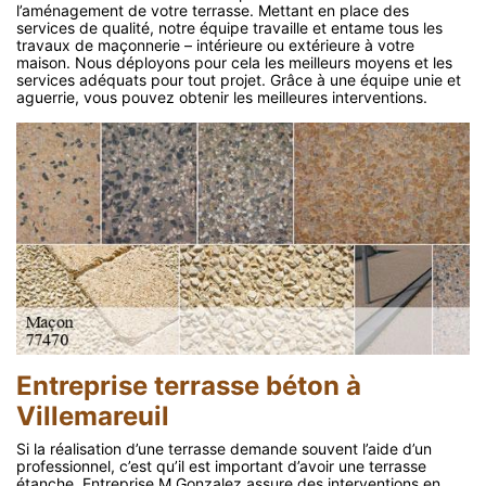
l’aménagement de votre terrasse. Mettant en place des
services de qualité, notre équipe travaille et entame tous les
travaux de maçonnerie – intérieure ou extérieure à votre
maison. Nous déployons pour cela les meilleurs moyens et les
services adéquats pour tout projet. Grâce à une équipe unie et
aguerrie, vous pouvez obtenir les meilleures interventions.
Entreprise terrasse béton à
Villemareuil
Si la réalisation d’une terrasse demande souvent l’aide d’un
professionnel, c’est qu’il est important d’avoir une terrasse
étanche. Entreprise M.Gonzalez assure des interventions en