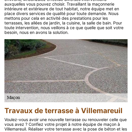
auxquelles vous pouvez choisir. Travaillant la maçonnerie
intérieure et extérieure de tout habitat, notre équipe met en
place divers services de qualité pour toute demande. Nous
mettons pour cela en activité des prestations pour les
terrasses, les allées de jardin, la cuisine, la salle de bain. Pour
toute intervention, nous veillons à ce que quelle que soit votre
besoin, nous en avons la solution.
Travaux de terrasse à Villemareuil
Voulez-vous avoir une nouvelle terrasse ou renouveler celle que
vous avez ? Confiez votre projet à notre équipe de maçon à
Villemareuil. Réaliser votre terrasse avec la pose de béton et les