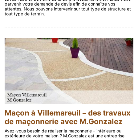
parvenir votre demande de devis afin de connaître vos
attentes. Nous pouvons intervenir sur tout type de structure et
tout type de terrain.
Maçon à Villemareuil – des travaux
de maçonnerie avec M.Gonzalez
Avez-vous besoin de réaliser la maçonnerie – intérieure ou
extérieure de votre maison ? M.Gonzalez est une entreprise