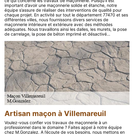
ce qui concerne les travaux de maçonnerie. Puisqu’il est
important d’avoir une maçonnerie solide et étanche, notre
équipe s’assure de réaliser des interventions de qualité pour
chaque projet. En activité sur tout le département 77470 et ses
différentes villes, nous fournissons divers services de
maçonnerie intérieure et extérieure avec des méthodes
adéquates. Nous travaillons ainsi les dalles, les murets, la pose
de carrelage, la pose de béton imprimé et désactivé…
Artisan maçon à Villemareuil
Voulez-vous confier vos travaux de maçonnerie à un
professionnel dans le domaine ? Faites appel à notre équipe
chez M.Gonzalez. A l’écoute de vos besoins, nous mettons en