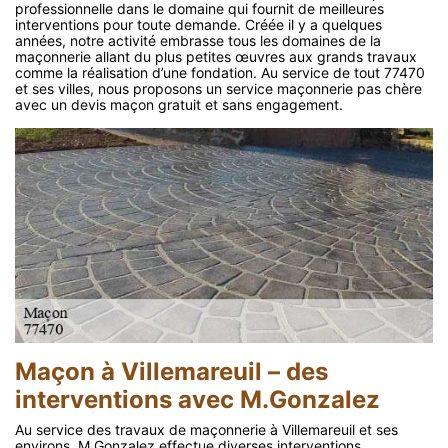
professionnelle dans le domaine qui fournit de meilleures
interventions pour toute demande. Créée il y a quelques
années, notre activité embrasse tous les domaines de la
maçonnerie allant du plus petites œuvres aux grands travaux
comme la réalisation d’une fondation. Au service de tout 77470
et ses villes, nous proposons un service maçonnerie pas chère
avec un devis maçon gratuit et sans engagement.
Maçon à Villemareuil – des
interventions avec M.Gonzalez
Au service des travaux de maçonnerie à Villemareuil et ses
environs, M.Gonzalez effectue diverses interventions