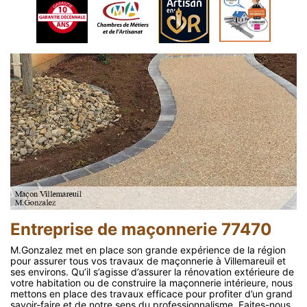
Entreprise de maçonnerie 77470
M.Gonzalez met en place son grande expérience de la région
pour assurer tous vos travaux de maçonnerie à Villemareuil et
ses environs. Qu’il s’agisse d’assurer la rénovation extérieure de
votre habitation ou de construire la maçonnerie intérieure, nous
mettons en place des travaux efficace pour profiter d’un grand
savoir-faire et de notre sens du professionnalisme. Faites-nous