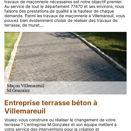
travaux de maçonnerie nécessaires est notre objectif premier.
Au service de tout le département 77470 et ses environs, nous
faisons des prestations de qualité à la hauteur de chaque
demande. Parmi les travaux de maçonnerie à Villemareuil, vous
pouvez bien évidemment choisir de réaliser des travaux de
terrasse, de muret,…
Entreprise terrasse béton à
Villemareuil
Voulez-vous construire ou réaliser le changement de votre
terrasse ? L’entreprise M.Gonzalez et son équipe mettent à
votre service des interventions pour la création et