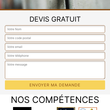
DEVIS GRATUIT
NOS COMPÉTENCES