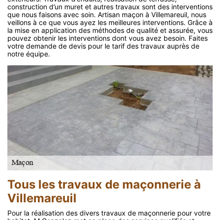
construction d’un muret et autres travaux sont des interventions
que nous faisons avec soin. Artisan maçon à Villemareuil, nous
veillons à ce que vous ayez les meilleures interventions. Grâce à
la mise en application des méthodes de qualité et assurée, vous
pouvez obtenir les interventions dont vous avez besoin. Faites
votre demande de devis pour le tarif des travaux auprès de
notre équipe.
Tous les travaux de maçonnerie à
Villemareuil
Pour la réalisation des divers travaux de maçonnerie pour votre