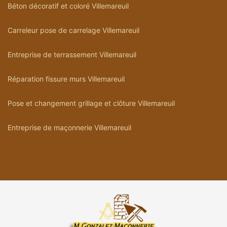
Béton décoratif et coloré Villemareuil
Carreleur pose de carrelage Villemareuil
Entreprise de terrassement Villemareuil
Réparation fissure murs Villemareuil
Pose et changement grillage et clôture Villemareuil
Entreprise de maçonnerie Villemareuil