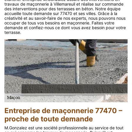
travaux de maçonnerie à Villemareuil et réalise sur commande
des interventions pour des terrasses en béton. Notre équipe
accueille toute demande sur 77470 et ses villes. Grâce à la
créativité et au savoir-faire de nos experts, nous pouvons nous
occuper de tous vos besoins en maçonnerie. Faites votre
demande et confiez-nous ce dont vous avez besoin pour votre
terrasse.
Entreprise de maçonnerie 77470 –
proche de toute demande
M.Gonzalez est une société professionnelle au service de tout