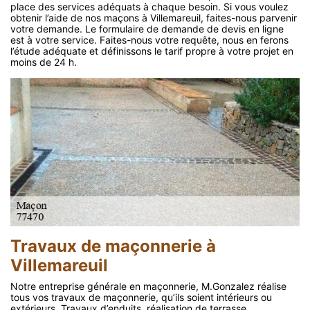
place des services adéquats à chaque besoin. Si vous voulez
obtenir l’aide de nos maçons à Villemareuil, faites-nous parvenir
votre demande. Le formulaire de demande de devis en ligne
est à votre service. Faites-nous votre requête, nous en ferons
l’étude adéquate et définissons le tarif propre à votre projet en
moins de 24 h.
Travaux de maçonnerie à
Villemareuil
Notre entreprise générale en maçonnerie, M.Gonzalez réalise
tous vos travaux de maçonnerie, qu’ils soient intérieurs ou
extérieurs. Travaux d’enduits, réalisation de terrasse,