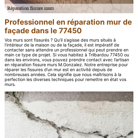
Professionnel en réparation mur de
façade dans le 77450
Vos murs sont fissurés ? Qu’il s’agisse des murs situés à
l’intérieur de la maison ou de la façade, il est impératif de
contacter sans attendre un professionnel qui peut prendre en
main ce type de projet. Si vous habitez à Trilbardou 77450 ou
dans les environs, vous pouvez prendre contact avec l’artisan
en réparation fissure murs M.Gonzalez. Notre entreprise pour
réparer les fissures d’un mur est en activité depuis de
nombreuses années. Cela signifie que nous maîtrisons à la
perfection les diverses techniques pour remettre en état vos
murs.