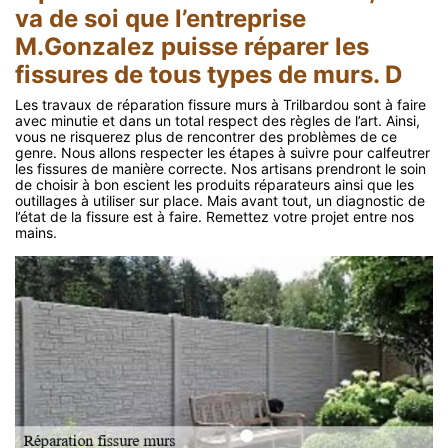
va de soi que l’entreprise
M.Gonzalez puisse réparer les
fissures de tous types de murs. D
Les travaux de réparation fissure murs à Trilbardou sont à faire
avec minutie et dans un total respect des règles de l’art. Ainsi,
vous ne risquerez plus de rencontrer des problèmes de ce
genre. Nous allons respecter les étapes à suivre pour calfeutrer
les fissures de manière correcte. Nos artisans prendront le soin
de choisir à bon escient les produits réparateurs ainsi que les
outillages à utiliser sur place. Mais avant tout, un diagnostic de
l’état de la fissure est à faire. Remettez votre projet entre nos
mains.