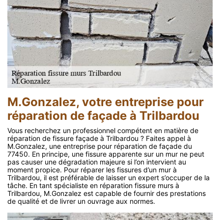
M.Gonzalez, votre entreprise pour
réparation de façade à Trilbardou
Vous recherchez un professionnel compétent en matière de
réparation de fissure façade à Trilbardou ? Faites appel à
M.Gonzalez, une entreprise pour réparation de façade du
77450. En principe, une fissure apparente sur un mur ne peut
pas causer une dégradation majeure si l’on intervient au
moment propice. Pour réparer les fissures d’un mur à
Trilbardou, il est préférable de laisser un expert s’occuper de la
tâche. En tant spécialiste en réparation fissure murs à
Trilbardou, M.Gonzalez est capable de fournir des prestations
de qualité et de livrer un ouvrage aux normes.