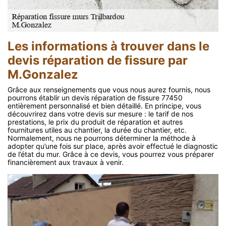
Les informations à trouver dans le
devis réparation de fissure par
M.Gonzalez
Grâce aux renseignements que vous nous aurez fournis, nous
pourrons établir un devis réparation de fissure 77450
entièrement personnalisé et bien détaillé. En principe, vous
découvrirez dans votre devis sur mesure : le tarif de nos
prestations, le prix du produit de réparation et autres
fournitures utiles au chantier, la durée du chantier, etc.
Normalement, nous ne pourrons déterminer la méthode à
adopter qu’une fois sur place, après avoir effectué le diagnostic
de l’état du mur. Grâce à ce devis, vous pourrez vous préparer
financièrement aux travaux à venir.