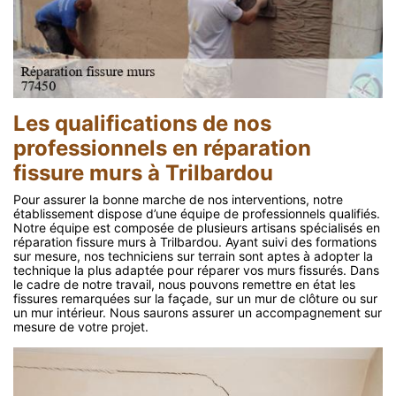
Les qualifications de nos
professionnels en réparation
fissure murs à Trilbardou
Pour assurer la bonne marche de nos interventions, notre
établissement dispose d’une équipe de professionnels qualifiés.
Notre équipe est composée de plusieurs artisans spécialisés en
réparation fissure murs à Trilbardou. Ayant suivi des formations
sur mesure, nos techniciens sur terrain sont aptes à adopter la
technique la plus adaptée pour réparer vos murs fissurés. Dans
le cadre de notre travail, nous pouvons remettre en état les
fissures remarquées sur la façade, sur un mur de clôture ou sur
un mur intérieur. Nous saurons assurer un accompagnement sur
mesure de votre projet.