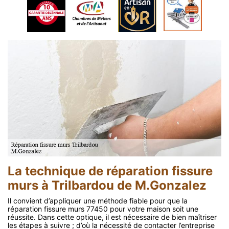
La technique de réparation fissure
murs à Trilbardou de M.Gonzalez
Il convient d’appliquer une méthode fiable pour que la
réparation fissure murs 77450 pour votre maison soit une
réussite. Dans cette optique, il est nécessaire de bien maîtriser
les étapes à suivre ; d’où la nécessité de contacter l’entreprise