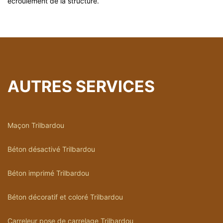
écroulement de la structure.
AUTRES SERVICES
Maçon Trilbardou
Béton désactivé Trilbardou
Béton imprimé Trilbardou
Béton décoratif et coloré Trilbardou
Carreleur pose de carrelage Trilbardou