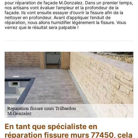
pour réparation de façade M.Gonzalez. Dans un premier temps,
nos artisans vont évaluer l’ampleur et la profondeur de la
façade. Ils vont ensuite essayer d’ouvrir la fissure afin de la
nettoyer en profondeur. Avant d’appliquer l’enduit de
réparation, nous allons humidifier légèrement la fissure. Vous
verrez que le résultat sera palpable !
En tant que spécialiste en
réparation fissure murs 77450, cela