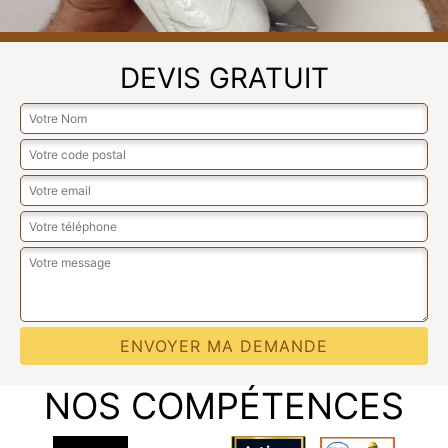
DEVIS GRATUIT
NOS COMPÉTENCES