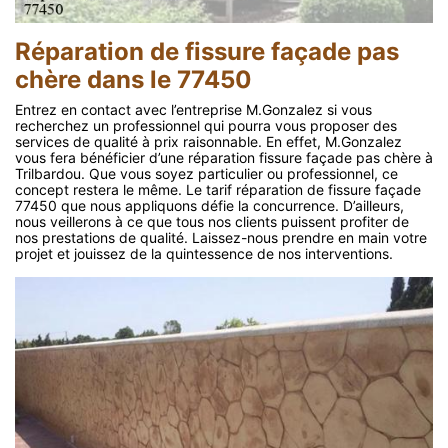
Réparation de fissure façade pas
chère dans le 77450
Entrez en contact avec l’entreprise M.Gonzalez si vous
recherchez un professionnel qui pourra vous proposer des
services de qualité à prix raisonnable. En effet, M.Gonzalez
vous fera bénéficier d’une réparation fissure façade pas chère à
Trilbardou. Que vous soyez particulier ou professionnel, ce
concept restera le même. Le tarif réparation de fissure façade
77450 que nous appliquons défie la concurrence. D’ailleurs,
nous veillerons à ce que tous nos clients puissent profiter de
nos prestations de qualité. Laissez-nous prendre en main votre
projet et jouissez de la quintessence de nos interventions.