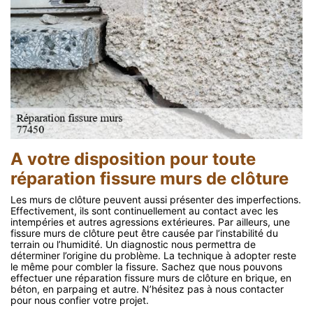
A votre disposition pour toute
réparation fissure murs de clôture
Les murs de clôture peuvent aussi présenter des imperfections.
Effectivement, ils sont continuellement au contact avec les
intempéries et autres agressions extérieures. Par ailleurs, une
fissure murs de clôture peut être causée par l’instabilité du
terrain ou l’humidité. Un diagnostic nous permettra de
déterminer l’origine du problème. La technique à adopter reste
le même pour combler la fissure. Sachez que nous pouvons
effectuer une réparation fissure murs de clôture en brique, en
béton, en parpaing et autre. N’hésitez pas à nous contacter
pour nous confier votre projet.