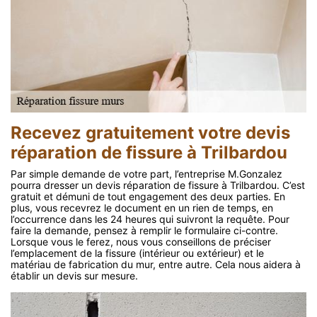
Recevez gratuitement votre devis
réparation de fissure à Trilbardou
Par simple demande de votre part, l’entreprise M.Gonzalez
pourra dresser un devis réparation de fissure à Trilbardou. C’est
gratuit et démuni de tout engagement des deux parties. En
plus, vous recevrez le document en un rien de temps, en
l’occurrence dans les 24 heures qui suivront la requête. Pour
faire la demande, pensez à remplir le formulaire ci-contre.
Lorsque vous le ferez, nous vous conseillons de préciser
l’emplacement de la fissure (intérieur ou extérieur) et le
matériau de fabrication du mur, entre autre. Cela nous aidera à
établir un devis sur mesure.