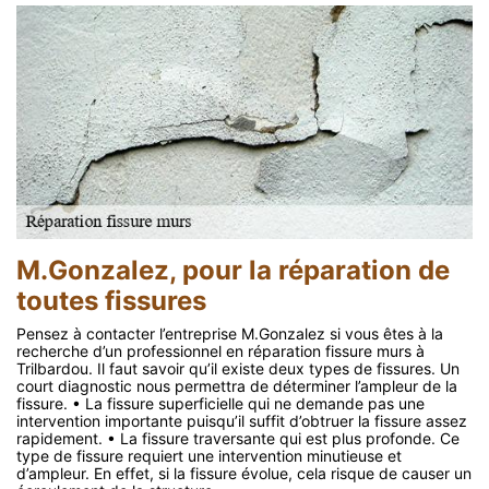
M.Gonzalez, pour la réparation de
toutes fissures
Pensez à contacter l’entreprise M.Gonzalez si vous êtes à la
recherche d’un professionnel en réparation fissure murs à
Trilbardou. Il faut savoir qu’il existe deux types de fissures. Un
court diagnostic nous permettra de déterminer l’ampleur de la
fissure. • La fissure superficielle qui ne demande pas une
intervention importante puisqu’il suffit d’obtruer la fissure assez
rapidement. • La fissure traversante qui est plus profonde. Ce
type de fissure requiert une intervention minutieuse et
d’ampleur. En effet, si la fissure évolue, cela risque de causer un