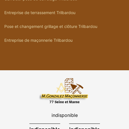
Entreprise de terrassement Trilbardou
Pose et changement grillage et clôture Trilbardou
Entreprise de maçonnerie Trilbardou
indisponible