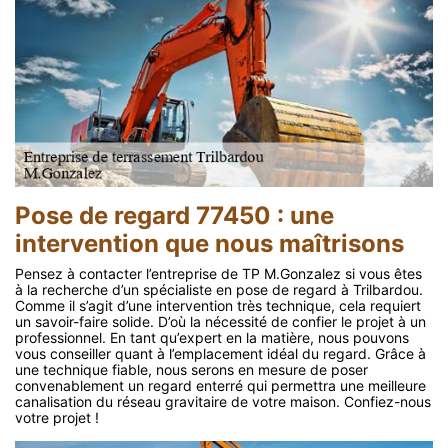
Pose de regard 77450 : une
intervention que nous maîtrisons
Pensez à contacter l’entreprise de TP M.Gonzalez si vous êtes
à la recherche d’un spécialiste en pose de regard à Trilbardou.
Comme il s’agit d’une intervention très technique, cela requiert
un savoir-faire solide. D’où la nécessité de confier le projet à un
professionnel. En tant qu’expert en la matière, nous pouvons
vous conseiller quant à l’emplacement idéal du regard. Grâce à
une technique fiable, nous serons en mesure de poser
convenablement un regard enterré qui permettra une meilleure
canalisation du réseau gravitaire de votre maison. Confiez-nous
votre projet !