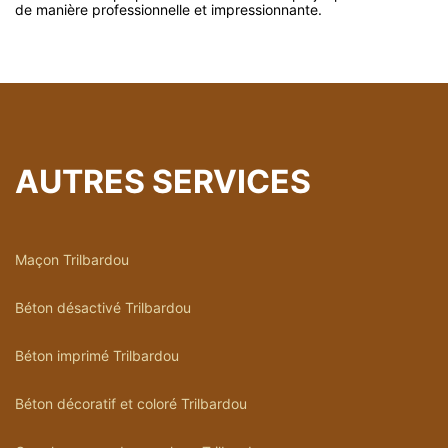
de manière professionnelle et impressionnante.
AUTRES SERVICES
Maçon Trilbardou
Béton désactivé Trilbardou
Béton imprimé Trilbardou
Béton décoratif et coloré Trilbardou