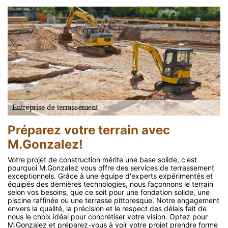
Préparez votre terrain avec
M.Gonzalez!
Votre projet de construction mérite une base solide, c'est
pourquoi M.Gonzalez vous offre des services de terrassement
exceptionnels. Grâce à une équipe d'experts expérimentés et
équipés des dernières technologies, nous façonnons le terrain
selon vos besoins, que ce soit pour une fondation solide, une
piscine raffinée ou une terrasse pittoresque. Notre engagement
envers la qualité, la précision et le respect des délais fait de
nous le choix idéal pour concrétiser votre vision. Optez pour
M.Gonzalez et préparez-vous à voir votre projet prendre forme