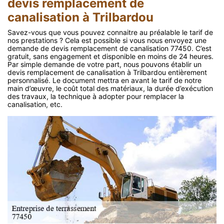
devis remplacement de
canalisation à Trilbardou
Savez-vous que vous pouvez connaitre au préalable le tarif de
nos prestations ? Cela est possible si vous nous envoyez une
demande de devis remplacement de canalisation 77450. C’est
gratuit, sans engagement et disponible en moins de 24 heures.
Par simple demande de votre part, nous pouvons établir un
devis remplacement de canalisation à Trilbardou entièrement
personnalisé. Le document mettra en avant le tarif de notre
main d’œuvre, le coût total des matériaux, la durée d’exécution
des travaux, la technique à adopter pour remplacer la
canalisation, etc.