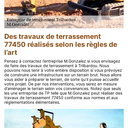
Des travaux de terrassement
77450 réalisés selon les règles de
l’art
Pensez à contactez l’entreprise M.Gonzalez si vous envisagez
de faire des travaux de terrassement à Trilbardou. Nous
pouvons nous tenir à votre entière disposition si vous prévoyez
de construire une infrastructure sur un terrain brut. Nous allons
vous aider à préparer le terrain, de sorte qu’il puisse accueillir
votre projet. De par nos interventions, vous serez en mesure
d’aménager le terrain selon vos convenances. Notez que seuls
les une entreprise de TP telle que M.Gonzalez peut réaliser des
travaux de terrassement 77450 conforme aux normes et aux
réglementations élémentaires.