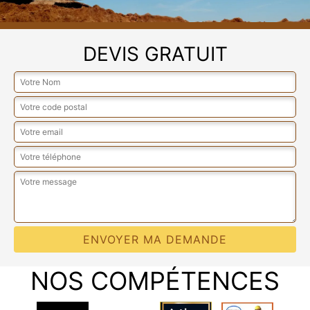
DEVIS GRATUIT
NOS COMPÉTENCES