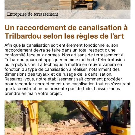
Un raccordement de canalisation à
Trilbardou selon les règles de l’art
Afin que la canalisation soit entièrement fonctionnelle, son
raccordement devra se faire dans un total respect d’une
conformité face aux normes. Nos artisans de terrassement à
Trilbardou pourront appliquer comme méthode l’électrofusion
ou la polyfusion. La technique à mettre en œuvre variera en
fonction du type de canalisation à réaliser, notamment des
dimensions des tuyaux et de l’usage de la canalisation.
Rassurez-vous, notre établissement sait comment procéder
pour raccorder correctement une canalisation tout en s’assurant
que la construction ne présente pas de fuite. Laissez-nous
prendre en main votre projet.