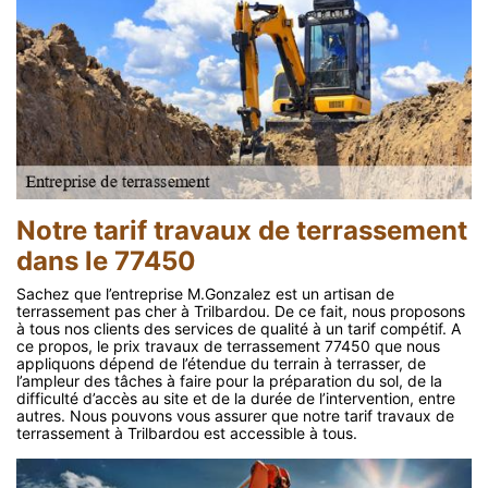
Notre tarif travaux de terrassement
dans le 77450
Sachez que l’entreprise M.Gonzalez est un artisan de
terrassement pas cher à Trilbardou. De ce fait, nous proposons
à tous nos clients des services de qualité à un tarif compétif. A
ce propos, le prix travaux de terrassement 77450 que nous
appliquons dépend de l’étendue du terrain à terrasser, de
l’ampleur des tâches à faire pour la préparation du sol, de la
difficulté d’accès au site et de la durée de l’intervention, entre
autres. Nous pouvons vous assurer que notre tarif travaux de
terrassement à Trilbardou est accessible à tous.