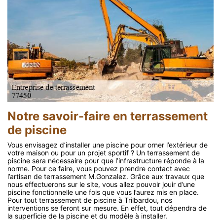
Notre savoir-faire en terrassement
de piscine
Vous envisagez d’installer une piscine pour orner l’extérieur de
votre maison ou pour un projet sportif ? Un terrassement de
piscine sera nécessaire pour que l’infrastructure réponde à la
norme. Pour ce faire, vous pouvez prendre contact avec
l’artisan de terrassement M.Gonzalez. Grâce aux travaux que
nous effectuerons sur le site, vous allez pouvoir jouir d’une
piscine fonctionnelle une fois que vous l’aurez mis en place.
Pour tout terrassement de piscine à Trilbardou, nos
interventions se feront sur mesure. En effet, tout dépendra de
la superficie de la piscine et du modèle à installer.