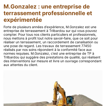
M.Gonzalez : une entreprise de
terrassement professionnelle et
expérimentée
Forte de plusieurs années d’expérience, M.Gonzalez est une
entreprise de terrassement à Trilbardou sur qui vous pouvez
compter. Pour tous nos clients particuliers et professionnels,
nous mettons à profit tout notre savoir-faire, que ce soit pour
réaliser un terrassement, un raccordement de canalisation ou
une pose de regard. Les travaux de terrassement 77450
réalisés par nos soins répondent à la conformité face aux
normes requises. M.Gonzalez, c’est une entreprise de TP à
Trilbardou qui suggère des prestations de qualité, qui réalisent
des interventions sur mesure et livre un ouvrage correspondant
aux attentes du client.