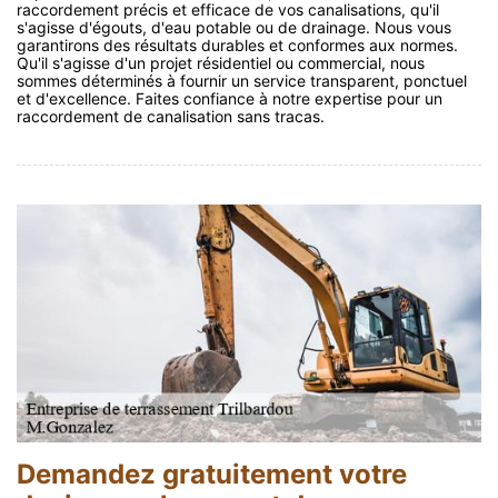
raccordement précis et efficace de vos canalisations, qu'il
s'agisse d'égouts, d'eau potable ou de drainage. Nous vous
garantirons des résultats durables et conformes aux normes.
Qu'il s'agisse d'un projet résidentiel ou commercial, nous
sommes déterminés à fournir un service transparent, ponctuel
et d'excellence. Faites confiance à notre expertise pour un
raccordement de canalisation sans tracas.
Demandez gratuitement votre