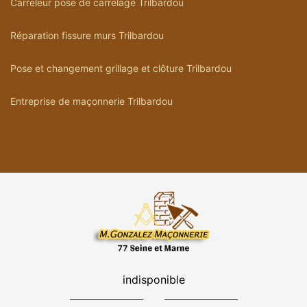
Carreleur pose de carrelage Trilbardou
Réparation fissure murs Trilbardou
Pose et changement grillage et clôture Trilbardou
Entreprise de maçonnerie Trilbardou
indisponible