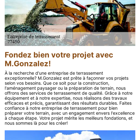
Fondez bien votre projet avec
M.Gonzalez!
À la recherche d'une entreprise de terrassement
exceptionnelle? M.Gonzalez est prête à façonner vos projets
selon vos besoins. Que ce soit pour la construction,
l'aménagement paysager ou la préparation de terrain, nous
offrons des services de terrassement de qualité. Grâce à notre
équipement et à notre expertise, nous réalisons des travaux
efficaces et précis, garantissant des résultats durables. Faites
confiance à notre entreprise de terrassement pour bien
préparer votre terrain, avec un engagement envers l'excellence
à chaque étape. Votre projet mérite les meilleurs fondations, et
nous sommes là pour les créer!